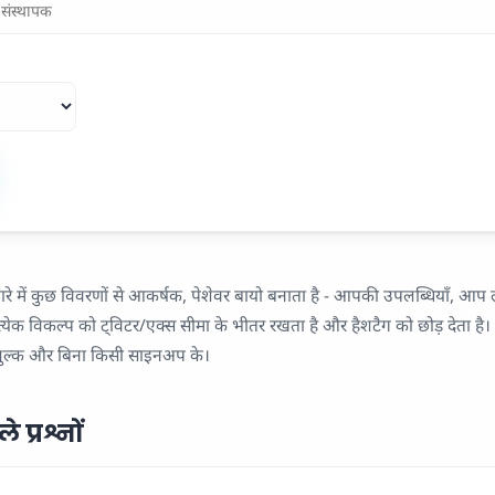
रे में कुछ विवरणों से आकर्षक, पेशेवर बायो बनाता है - आपकी उपलब्धियाँ, आप लो
रत्येक विकल्प को ट्विटर/एक्स सीमा के भीतर रखता है और हैशटैग को छोड़ देता है।
निःशुल्क और बिना किसी साइनअप के।
 प्रश्नों