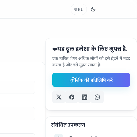
🌐
HI
यह टूल हमेशा के लिए मुफ़्त है.
❤️
एक त्वरित शेयर अधिक लोगों को इसे ढूंढने में मदद
करता है और इसे मुफ़्त रखता है।
लिंक की प्रतिलिपि करें
संबंधित उपकरण