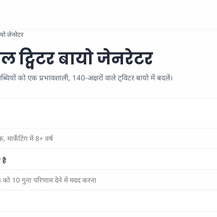
ायो जेनरेटर
ल ट्विटर बायो जेनरेटर
यों को एक प्रभावशाली, 140-अक्षरों वाले ट्विटर बायो में बदलें।
हैं