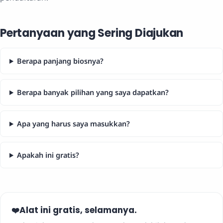
Pertanyaan yang Sering Diajukan
Berapa panjang biosnya?
Berapa banyak pilihan yang saya dapatkan?
Apa yang harus saya masukkan?
Apakah ini gratis?
Alat ini gratis, selamanya.
❤️