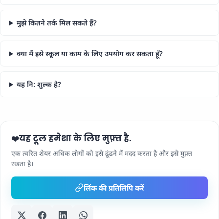
मुझे कितने तर्क मिल सकते हैं?
क्या मैं इसे स्कूल या काम के लिए उपयोग कर सकता हूँ?
यह नि: शुल्क है?
यह टूल हमेशा के लिए मुफ़्त है.
❤️
एक त्वरित शेयर अधिक लोगों को इसे ढूंढने में मदद करता है और इसे मुफ़्त
रखता है।
लिंक की प्रतिलिपि करें