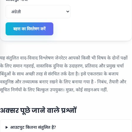
बहस का विश्लेषण करें
यह संतुलित वाद-विवाद विश्लेषण जेनरेटर आपको किसी भी विषय के दोनों पक्षों
के लिए समान गहराई, वास्तविक दुनिया के उदाहरण, प्रतिवाद और प्रमुख चर्चा
बिंदुओं के साथ अच्छी तरह से संरचित तर्क देता है। इसे एकतरफ़ा के बजाय
वस्तुनिष्ठ और तथ्यात्मक बनाए रखने के लिए बनाया गया है - निबंध, तैयारी और
सूचित निर्णयों के लिए बिल्कुल उपयुक्त। मुफ़्त, कोई साइनअप नहीं.
अक्सर पूछे जाने वाले प्रश्नों
आउटपुट कितना संतुलित है?