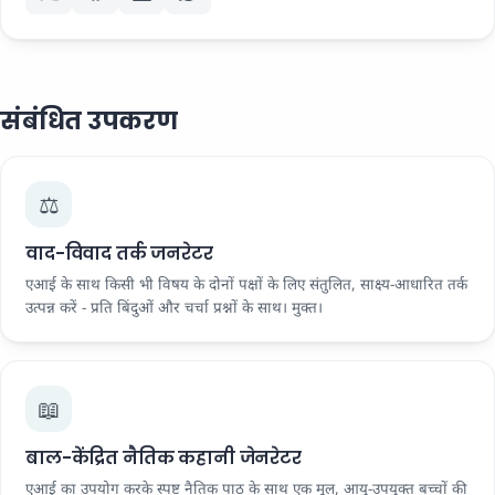
संबंधित उपकरण
⚖️
वाद-विवाद तर्क जनरेटर
एआई के साथ किसी भी विषय के दोनों पक्षों के लिए संतुलित, साक्ष्य-आधारित तर्क
उत्पन्न करें - प्रति बिंदुओं और चर्चा प्रश्नों के साथ। मुक्त।
📖
बाल-केंद्रित नैतिक कहानी जेनरेटर
एआई का उपयोग करके स्पष्ट नैतिक पाठ के साथ एक मूल, आयु-उपयुक्त बच्चों की