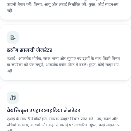
कहानी तैयार करें। विषय, आयु और लंबाई निर्धारित करें. मुफ़्त, कोई साइनअप
नहीं.
📝
ब्लॉग सामग्री जेनरेटर
एआई - आकर्षक शीर्षक, सरल भाषा और सुझाए गए दृश्यों के साथ किसी विषय
या रूपरेखा को एक संपूर्ण, आकर्षक ब्लॉग पोस्ट में बदलें। मुफ़्त, कोई साइनअप
नहीं.
🎁
वैयक्तिकृत उपहार आइडिया जेनरेटर
एआई के साथ 5 वैयक्तिकृत, सार्थक उपहार विचार प्राप्त करें - उम्र, बजट और
रुचियों के साथ, कारणों और कहां से खरीदें पर आधारित। मुफ़्त, कोई साइनअप