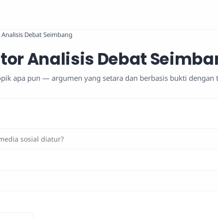
 Analisis Debat Seimbang
tor Analisis Debat Seimb
topik apa pun — argumen yang setara dan berbasis bukti dengan t