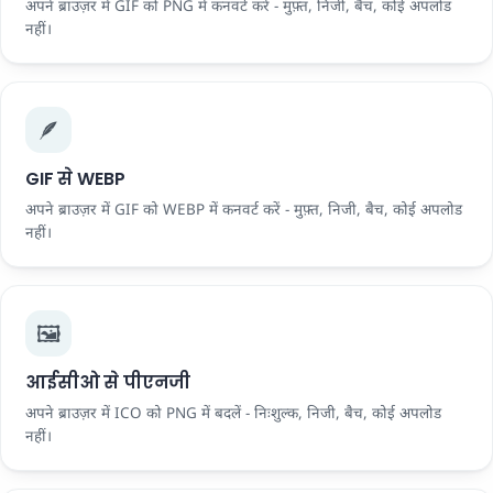
अपने ब्राउज़र में GIF को PNG में कनवर्ट करें - मुफ़्त, निजी, बैच, कोई अपलोड
नहीं।
🪶
GIF से WEBP
अपने ब्राउज़र में GIF को WEBP में कनवर्ट करें - मुफ़्त, निजी, बैच, कोई अपलोड
नहीं।
🖼️
आईसीओ से पीएनजी
अपने ब्राउज़र में ICO को PNG में बदलें - निःशुल्क, निजी, बैच, कोई अपलोड
नहीं।