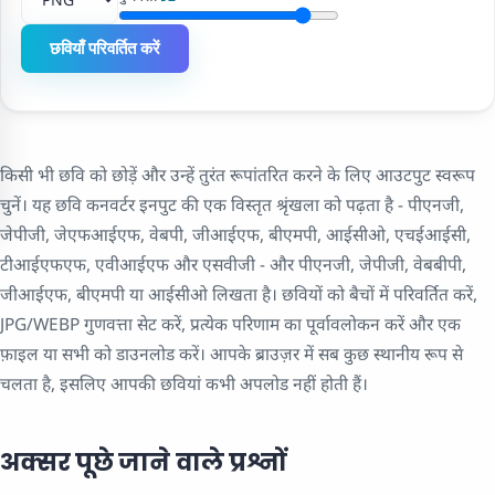
छवियाँ परिवर्तित करें
किसी भी छवि को छोड़ें और उन्हें तुरंत रूपांतरित करने के लिए आउटपुट स्वरूप
चुनें। यह छवि कनवर्टर इनपुट की एक विस्तृत श्रृंखला को पढ़ता है - पीएनजी,
जेपीजी, जेएफआईएफ, वेबपी, जीआईएफ, बीएमपी, आईसीओ, एचईआईसी,
टीआईएफएफ, एवीआईएफ और एसवीजी - और पीएनजी, जेपीजी, वेबबीपी,
जीआईएफ, बीएमपी या आईसीओ लिखता है। छवियों को बैचों में परिवर्तित करें,
JPG/WEBP गुणवत्ता सेट करें, प्रत्येक परिणाम का पूर्वावलोकन करें और एक
फ़ाइल या सभी को डाउनलोड करें। आपके ब्राउज़र में सब कुछ स्थानीय रूप से
चलता है, इसलिए आपकी छवियां कभी अपलोड नहीं होती हैं।
अक्सर पूछे जाने वाले प्रश्नों