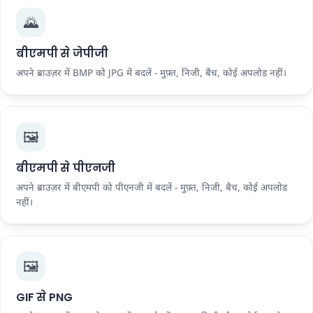
🌄
बीएमपी से जेपीजी
अपने ब्राउज़र में BMP को JPG में बदलें - मुफ़्त, निजी, बैच, कोई अपलोड नहीं।
🖼️
बीएमपी से पीएनजी
अपने ब्राउज़र में बीएमपी को पीएनजी में बदलें - मुफ़्त, निजी, बैच, कोई अपलोड
नहीं।
🖼️
GIF से PNG