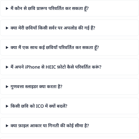
मैं कौन से छवि प्रारूप परिवर्तित कर सकता हूँ?
क्या मेरी छवियाँ किसी सर्वर पर अपलोड की गई हैं?
क्या मैं एक साथ कई छवियाँ परिवर्तित कर सकता हूँ?
मैं अपने iPhone से HEIC फ़ोटो कैसे परिवर्तित करूं?
गुणवत्ता स्लाइडर क्या करता है?
किसी छवि को ICO में क्यों बदलें?
क्या फ़ाइल आकार या गिनती की कोई सीमा है?