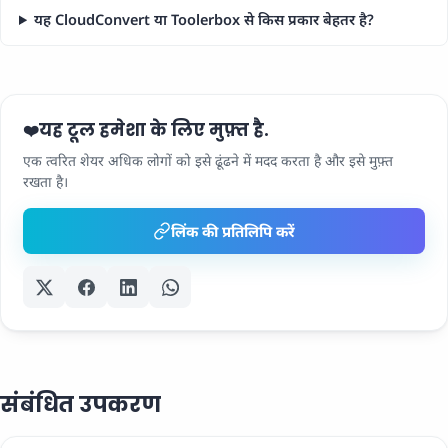
यह CloudConvert या Toolerbox से किस प्रकार बेहतर है?
यह टूल हमेशा के लिए मुफ़्त है.
❤️
एक त्वरित शेयर अधिक लोगों को इसे ढूंढने में मदद करता है और इसे मुफ़्त
रखता है।
लिंक की प्रतिलिपि करें
संबंधित उपकरण