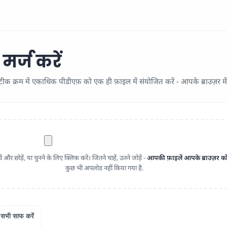
र्ज करें
सटीक क्रम में एकाधिक पीडीएफ़ को एक ही फ़ाइल में संयोजित करें - आपके ब्राउज़र 
और छोड़ें, या चुनने के लिए क्लिक करें। जितने चाहें, उतने जोड़ें -
आपकी फ़ाइलें आपके ब्राउज़र को
कुछ भी अपलोड नहीं किया गया है.
सभी साफ करें