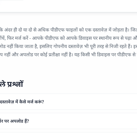
े अंदर ही दो या दो से अधिक पीडीएफ फाइलों को एक दस्तावेज़ में जोड़ता है। जितन
 में खींचें, फिर मर्ज करें - आपके पीडीएफ को आपके डिवाइस पर स्थानीय रूप से पढ़ा
नहीं किया जाता है, इसलिए गोपनीय दस्तावेज़ भी पूरी तरह से निजी रहते हैं। इस
 नहीं और अपलोड पर कोई प्रतीक्षा नहीं है। यह किसी भी डिवाइस पर पीडीएफ से जुड
 प्रश्नों
्तावेज़ में कैसे मर्ज करूं?
्वर पर अपलोड हैं?