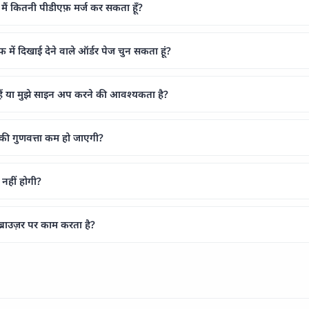
मैं कितनी पीडीएफ़ मर्ज कर सकता हूँ?
फ में दिखाई देने वाले ऑर्डर पेज चुन सकता हूं?
 हैं या मुझे साइन अप करने की आवश्यकता है?
़ की गुणवत्ता कम हो जाएगी?
 नहीं होगी?
्राउज़र पर काम करता है?