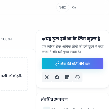
🌐
HI
यह टूल हमेशा के लिए मुफ़्त है.
❤️
में 100%।
एक त्वरित शेयर अधिक लोगों को इसे ढूंढने में मदद
करता है और इसे मुफ़्त रखता है।
लिंक की प्रतिलिपि करें
 कभी नहीं छोड़तीं
,
संबंधित उपकरण