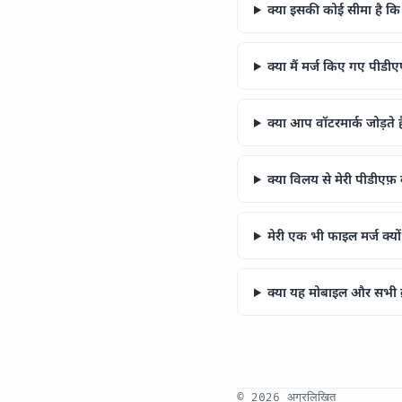
क्या इसकी कोई सीमा है कि 
क्या मैं मर्ज किए गए पीडीए
क्या आप वॉटरमार्क जोड़ते
क्या विलय से मेरी पीडीएफ
मेरी एक भी फाइल मर्ज क्यों
क्या यह मोबाइल और सभी ब
© 2026 अग्रलिखित