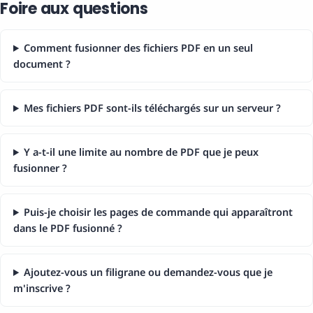
Foire aux questions
Comment fusionner des fichiers PDF en un seul
document ?
Mes fichiers PDF sont-ils téléchargés sur un serveur ?
Y a-t-il une limite au nombre de PDF que je peux
fusionner ?
Puis-je choisir les pages de commande qui apparaîtront
dans le PDF fusionné ?
Ajoutez-vous un filigrane ou demandez-vous que je
m'inscrive ?