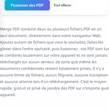
Fusionner des PDF
Tout effacer
Merge PDF combine deux ou plusieurs fichiers PDF en un
seul document, directement dans votre navigateur Web.
Ajoutez autant de fichiers que vous le souhaitez, faites-les
glisser dans l'ordre souhaité, puis fusionnez : vos PDF sont lus
et combinés localement sur votre appareil et ne sont jamais
téléchargés sur aucun serveur, de sorte que même les
documents confidentiels restent totalement privés. Il n'y a
aucune limite de fichiers, aucun filigrane, aucune inscription
et aucune attente lors d'un téléchargement. C'est le moyen
rapide, gratuit et privé de joindre des PDF sur n'importe quel
appareil.