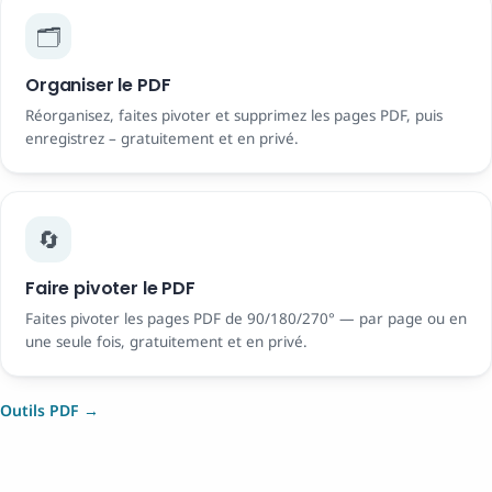
🗂️
Organiser le PDF
Réorganisez, faites pivoter et supprimez les pages PDF, puis
enregistrez – gratuitement et en privé.
🔄
Faire pivoter le PDF
Faites pivoter les pages PDF de 90/180/270° — par page ou en
une seule fois, gratuitement et en privé.
Outils PDF →