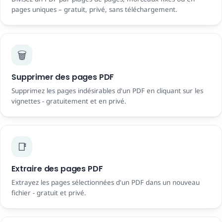
pages uniques – gratuit, privé, sans téléchargement.
🗑️
Supprimer des pages PDF
Supprimez les pages indésirables d'un PDF en cliquant sur les
vignettes - gratuitement et en privé.
📑
Extraire des pages PDF
Extrayez les pages sélectionnées d'un PDF dans un nouveau
fichier - gratuit et privé.