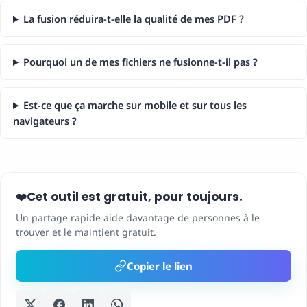
La fusion réduira-t-elle la qualité de mes PDF ?
Pourquoi un de mes fichiers ne fusionne-t-il pas ?
Est-ce que ça marche sur mobile et sur tous les
navigateurs ?
Cet outil est gratuit, pour toujours.
❤️
Un partage rapide aide davantage de personnes à le
trouver et le maintient gratuit.
Copier le lien