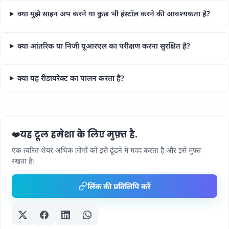
क्या मुझे साइन अप करने या कुछ भी इंस्टॉल करने की आवश्यकता है?
क्या आंतरिक या निजी यूआरएल का परीक्षण करना सुरक्षित है?
क्या यह रीडायरेक्ट का पालन करता है?
यह टूल हमेशा के लिए मुफ़्त है.
❤️
एक त्वरित शेयर अधिक लोगों को इसे ढूंढने में मदद करता है और इसे मुफ़्त
रखता है।
लिंक की प्रतिलिपि करें