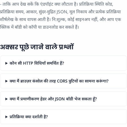
- ताकि आप देख सकें कि एंडपॉइंट क्या लौटाता है। प्रतिक्रिया स्थिति कोड,
प्रतिक्रिया समय, आकार, सुंदर-मुद्रित JSON, मूल निकाय और प्रत्येक प्रतिक्रिया
शीर्षलेख के साथ वापस आती है। नि:शुल्क, कोई साइनअप नहीं, और आप एक
क्लिक में बॉडी को कॉपी या डाउनलोड कर सकते हैं।
अक्सर पूछे जाने वाले प्रश्नों
कौन सी HTTP विधियाँ समर्थित हैं?
क्या मैं ब्राउज़र कंसोल की तरह CORS त्रुटियों का सामना करूंगा?
क्या मैं प्रमाणीकरण हेडर और JSON बॉडी भेज सकता हूँ?
प्रतिक्रिया क्या दर्शाती है?