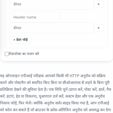
×
×
+ हेडर जोड़ें
रीडायरेक्ट का पालन करें
यह ऑनलाइन एपीआई परीक्षक आपको किसी भी HTTP अनुरोध को सक्रिय
करने और पोस्टमैन को स्थापित किए बिना या सीओआरएस से लड़ने के बिना पूरी
प्रतिक्रिया देखने की सुविधा देता है। एक विधि चुनें (प्राप्त करें, पोस्ट करें, डालें, पैच
करें, हटाएं, हेड या विकल्प), यूआरएल दर्ज करें, कस्टम हेडर और एक अनुरोध
निकाय जोड़ें, फिर भेजें। क्योंकि अनुरोध सर्वर-साइड किया गया है, आप एपीआई
को कॉल कर सकते हैं जो ब्राउज़र के क्रॉस-ओरिजिन अनुरोध को अवरुद्ध कर देगा