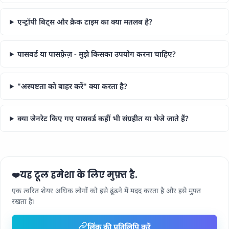
एन्ट्रॉपी बिट्स और क्रैक टाइम का क्या मतलब है?
पासवर्ड या पासफ़्रेज़ - मुझे किसका उपयोग करना चाहिए?
"अस्पष्टता को बाहर करें" क्या करता है?
क्या जेनरेट किए गए पासवर्ड कहीं भी संग्रहीत या भेजे जाते हैं?
यह टूल हमेशा के लिए मुफ़्त है.
❤️
एक त्वरित शेयर अधिक लोगों को इसे ढूंढने में मदद करता है और इसे मुफ़्त
रखता है।
लिंक की प्रतिलिपि करें