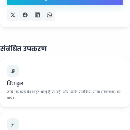
संबंधित उपकरण
📡
पिंग टूल
जांचें कि कोई वेबसाइट चालू है या नहीं और उसके प्रतिक्रिया समय (विलंबता) को
मापें।
⚡