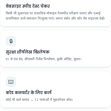
वेबसाइट स्पीड टेस्ट चेकर
किसी भी यूआरएल पर वास्तविक मोबाइल पेजस्पीड परीक्षण चलाएं और एआई-
प्राथमिकता वाले समाधान निःशुल्क पाएं। अपना स्कोर और कोर वेब वाइटल्स देखें।
🔒
सुरक्षा शीर्षलेख विश्लेषक
ए+ से एफ ग्रेड, सीएसपी निर्देश विश्लेषण, कुकी ऑडिट, सुधार।
⌨️
कोड कनवर्टर के लिए कर्ल
कोई भी कर्ल कमांड → 12 भाषाओं में मुहावरेदार कोड।