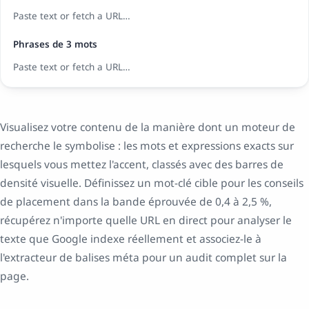
Paste text or fetch a URL…
Phrases de 3 mots
Paste text or fetch a URL…
Visualisez votre contenu de la manière dont un moteur de
recherche le symbolise : les mots et expressions exacts sur
lesquels vous mettez l'accent, classés avec des barres de
densité visuelle. Définissez un mot-clé cible pour les conseils
de placement dans la bande éprouvée de 0,4 à 2,5 %,
récupérez n'importe quelle URL en direct pour analyser le
texte que Google indexe réellement et associez-le à
l'extracteur de balises méta pour un audit complet sur la
page.