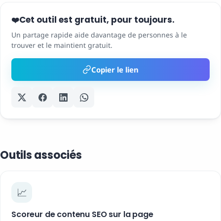
Cet outil est gratuit, pour toujours.
❤️
Un partage rapide aide davantage de personnes à le
trouver et le maintient gratuit.
Copier le lien
Outils associés
📈
Scoreur de contenu SEO sur la page