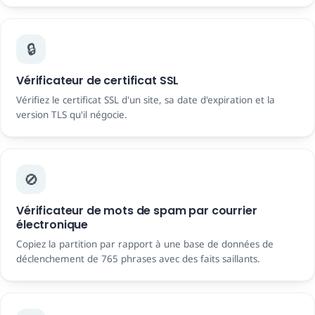
🔒
Vérificateur de certificat SSL
Vérifiez le certificat SSL d'un site, sa date d'expiration et la
version TLS qu'il négocie.
🚫
Vérificateur de mots de spam par courrier
électronique
Copiez la partition par rapport à une base de données de
déclenchement de 765 phrases avec des faits saillants.