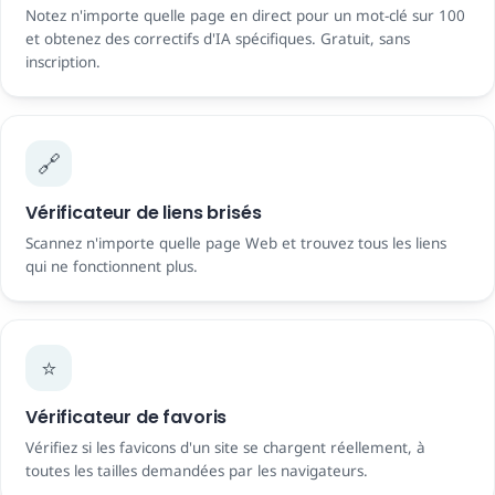
Notez n'importe quelle page en direct pour un mot-clé sur 100
et obtenez des correctifs d'IA spécifiques. Gratuit, sans
inscription.
🔗
Vérificateur de liens brisés
Scannez n'importe quelle page Web et trouvez tous les liens
qui ne fonctionnent plus.
⭐
Vérificateur de favoris
Vérifiez si les favicons d'un site se chargent réellement, à
toutes les tailles demandées par les navigateurs.