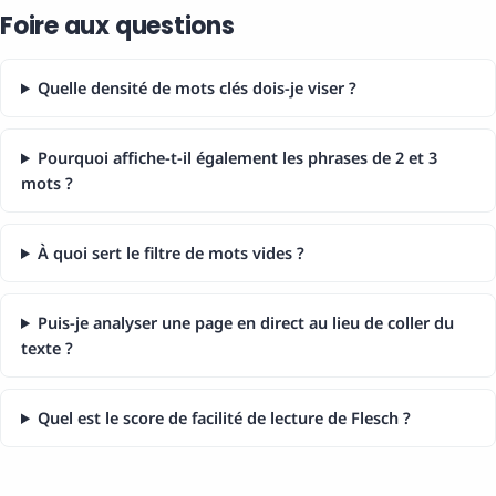
Foire aux questions
Quelle densité de mots clés dois-je viser ?
Pourquoi affiche-t-il également les phrases de 2 et 3
mots ?
À quoi sert le filtre de mots vides ?
Puis-je analyser une page en direct au lieu de coller du
texte ?
Quel est le score de facilité de lecture de Flesch ?