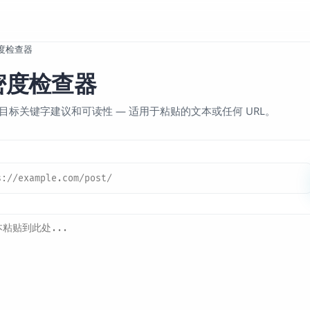
度检查器
密度检查器
目标关键字建议和可读性 — 适用于粘贴的文本或任何 URL。