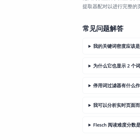
提取器配对以进行完整的
常见问题解答
我的关键词密度应该
为什么它也显示 2 个词
停用词过滤器有什么
我可以分析实时页面
Flesch 阅读难度分