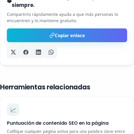
❤️
siempre.
Compartirlo rápidamente ayuda a que más personas lo
encuentren y lo mantiene gratuito.
Copiar enlace
Herramientas relacionadas
📈
Puntuación de contenido SEO en la página
Califique cualquier página activa para una palabra clave entre