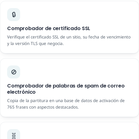
🔒
Comprobador de certificado SSL
Verifique el certificado SSL de un sitio, su fecha de vencimiento
y la versión TLS que negocia.
🚫
Comprobador de palabras de spam de correo
electrónico
Copia de la partitura en una base de datos de activación de
765 frases con aspectos destacados.
🧬