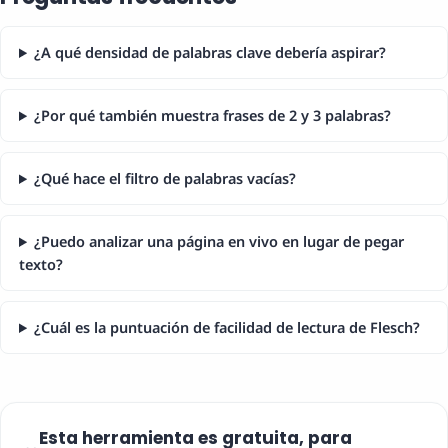
¿A qué densidad de palabras clave debería aspirar?
¿Por qué también muestra frases de 2 y 3 palabras?
¿Qué hace el filtro de palabras vacías?
¿Puedo analizar una página en vivo en lugar de pegar
texto?
¿Cuál es la puntuación de facilidad de lectura de Flesch?
Esta herramienta es gratuita, para