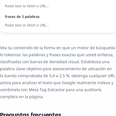
Paste text or fetch a URL…
frases de 3 palabras
Paste text or fetch a URL…
Vea su contenido de la forma en que un motor de búsqueda
lo tokeniza: las palabras y frases exactas que usted enfatiza,
clasificadas con barras de densidad visual. Establezca una
palabra clave objetivo para asesoramiento de ubicación en
la banda comprobada de 0,4 a 2,5 %, obtenga cualquier URL
activa para analizar el texto que Google realmente indexa y
combínela con Meta Tag Extractor para una auditoría
completa en la página.
Preguntas frecuentes