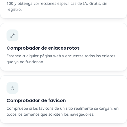
100 y obtenga correcciones específicas de IA. Gratis, sin
registro.
🔗
Comprobador de enlaces rotos
Escanee cualquier página web y encuentre todos los enlaces
que ya no funcionan.
⭐
Comprobador de favicon
Compruebe si los favicons de un sitio realmente se cargan, en
todos los tamaños que soliciten los navegadores.