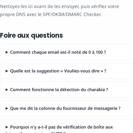
Nettoyez-les ici avant de les envoyer, puis vérifiez votre
propre DNS avec le SPF/DKIM/DMARC Checker.
Foire aux questions
Comment chaque email est-il noté de 0 à 100 ?
Quelle est la suggestion « Vouliez-vous dire » ?
Comment fonctionne la détection du charabia ?
Que me dit la colonne du fournisseur de messagerie ?
Pourquoi n'y a-t-il pas de vérification de boîte aux