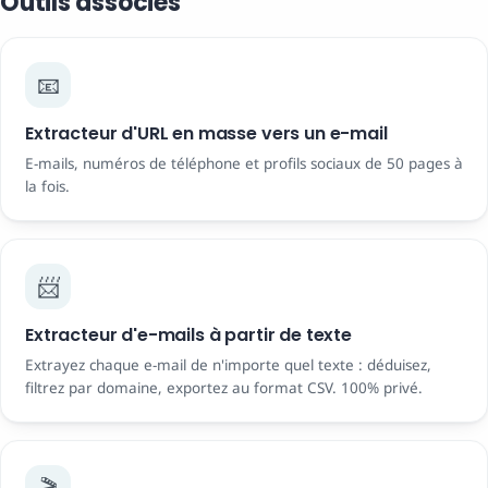
Outils associés
📧
Extracteur d'URL en masse vers un e-mail
E-mails, numéros de téléphone et profils sociaux de 50 pages à
la fois.
📨
Extracteur d'e-mails à partir de texte
Extrayez chaque e-mail de n'importe quel texte : déduisez,
filtrez par domaine, exportez au format CSV. 100% privé.
🎬