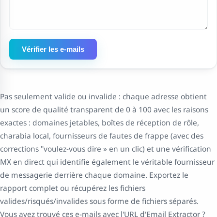
Vérifier les e-mails
Pas seulement valide ou invalide : chaque adresse obtient
un score de qualité transparent de 0 à 100 avec les raisons
exactes : domaines jetables, boîtes de réception de rôle,
charabia local, fournisseurs de fautes de frappe (avec des
corrections "voulez-vous dire » en un clic) et une vérification
MX en direct qui identifie également le véritable fournisseur
de messagerie derrière chaque domaine. Exportez le
rapport complet ou récupérez les fichiers
valides/risqués/invalides sous forme de fichiers séparés.
Vous avez trouvé ces e-mails avec l'URL d'Email Extractor ?