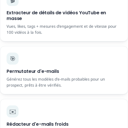
Extracteur de détails de vidéos YouTube en
masse
Vues, ​​likes, tags + mesures d'engagement et de vitesse pour
100 vidéos à la fois.
🎯
Permutateur d'e-mails
Générez tous les modèles d'e-mails probables pour un
prospect, prêts à être vérifiés.
✉️
Rédacteur d'e-mails froids