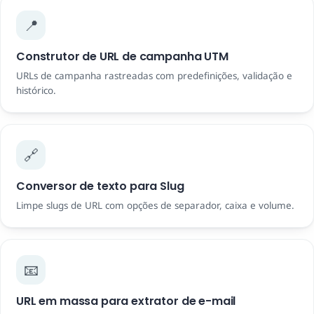
📍
Construtor de URL de campanha UTM
URLs de campanha rastreadas com predefinições, validação e
histórico.
🔗
Conversor de texto para Slug
Limpe slugs de URL com opções de separador, caixa e volume.
📧
URL em massa para extrator de e-mail