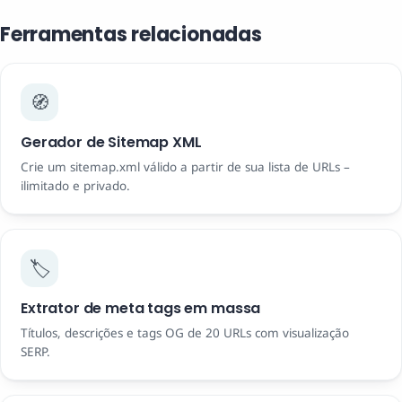
Ferramentas relacionadas
🧭
Gerador de Sitemap XML
Crie um sitemap.xml válido a partir de sua lista de URLs –
ilimitado e privado.
🏷️
Extrator de meta tags em massa
Títulos, descrições e tags OG de 20 URLs com visualização
SERP.