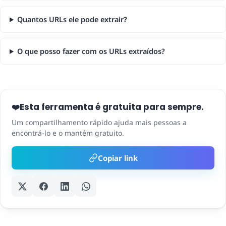
Quantos URLs ele pode extrair?
O que posso fazer com os URLs extraídos?
Esta ferramenta é gratuita para sempre.
❤️
Um compartilhamento rápido ajuda mais pessoas a
encontrá-lo e o mantém gratuito.
Copiar link