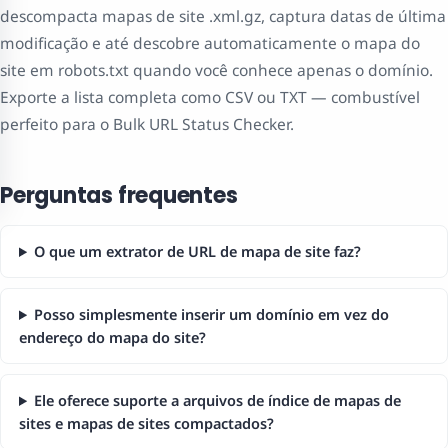
descompacta mapas de site .xml.gz, captura datas de última
modificação e até descobre automaticamente o mapa do
site em robots.txt quando você conhece apenas o domínio.
Exporte a lista completa como CSV ou TXT — combustível
perfeito para o Bulk URL Status Checker.
Perguntas frequentes
O que um extrator de URL de mapa de site faz?
Posso simplesmente inserir um domínio em vez do
endereço do mapa do site?
Ele oferece suporte a arquivos de índice de mapas de
sites e mapas de sites compactados?