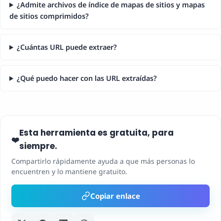
¿Admite archivos de índice de mapas de sitios y mapas
de sitios comprimidos?
¿Cuántas URL puede extraer?
¿Qué puedo hacer con las URL extraídas?
Esta herramienta es gratuita, para
❤️
siempre.
Compartirlo rápidamente ayuda a que más personas lo
encuentren y lo mantiene gratuito.
Copiar enlace