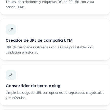
Títulos, descripciones y etiquetas OG de 20 URL con vista
previa SERP.
📍
Creador de URL de campaña UTM
URL de campaña rastreadas con ajustes preestablecidos,
validación e historial.
🔗
Convertidor de texto a slug
Limpie los slugs de URL con opciones de separador, mayúsculas
y minúsculas.