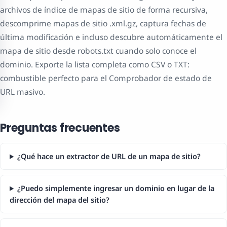
archivos de índice de mapas de sitio de forma recursiva,
descomprime mapas de sitio .xml.gz, captura fechas de
última modificación e incluso descubre automáticamente el
mapa de sitio desde robots.txt cuando solo conoce el
dominio. Exporte la lista completa como CSV o TXT:
combustible perfecto para el Comprobador de estado de
URL masivo.
Preguntas frecuentes
¿Qué hace un extractor de URL de un mapa de sitio?
¿Puedo simplemente ingresar un dominio en lugar de la
dirección del mapa del sitio?