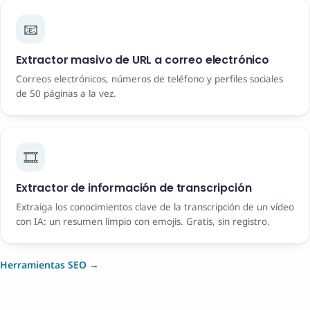
📧
Extractor masivo de URL a correo electrónico
Correos electrónicos, números de teléfono y perfiles sociales
de 50 páginas a la vez.
🎞️
Extractor de información de transcripción
Extraiga los conocimientos clave de la transcripción de un vídeo
con IA: un resumen limpio con emojis. Gratis, sin registro.
Herramientas SEO →