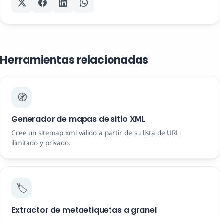
Herramientas relacionadas
🧭
Generador de mapas de sitio XML
Cree un sitemap.xml válido a partir de su lista de URL:
ilimitado y privado.
🏷️
Extractor de metaetiquetas a granel