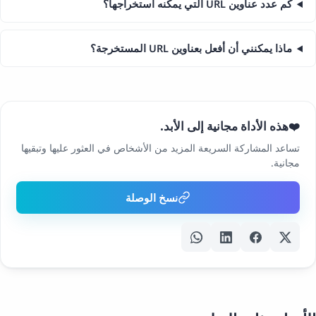
كم عدد عناوين URL التي يمكنه استخراجها؟
ماذا يمكنني أن أفعل بعناوين URL المستخرجة؟
هذه الأداة مجانية إلى الأبد.
❤️
تساعد المشاركة السريعة المزيد من الأشخاص في العثور عليها وتبقيها
مجانية.
نسخ الوصلة