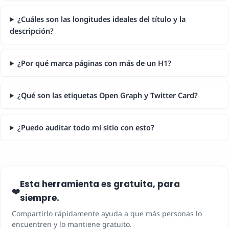
¿Cuáles son las longitudes ideales del título y la
descripción?
¿Por qué marca páginas con más de un H1?
¿Qué son las etiquetas Open Graph y Twitter Card?
¿Puedo auditar todo mi sitio con esto?
Esta herramienta es gratuita, para
❤️
siempre.
Compartirlo rápidamente ayuda a que más personas lo
encuentren y lo mantiene gratuito.