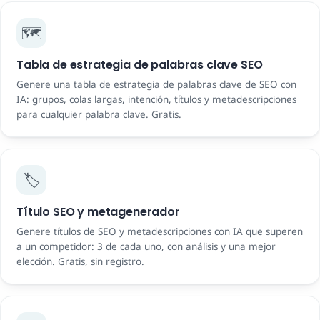
🗺️
Tabla de estrategia de palabras clave SEO
Genere una tabla de estrategia de palabras clave de SEO con
IA: grupos, colas largas, intención, títulos y metadescripciones
para cualquier palabra clave. Gratis.
🏷️
Título SEO y metagenerador
Genere títulos de SEO y metadescripciones con IA que superen
a un competidor: 3 de cada uno, con análisis y una mejor
elección. Gratis, sin registro.