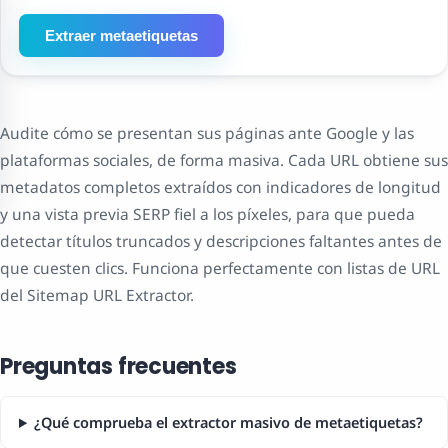
Extraer metaetiquetas
Audite cómo se presentan sus páginas ante Google y las
plataformas sociales, de forma masiva. Cada URL obtiene sus
metadatos completos extraídos con indicadores de longitud
y una vista previa SERP fiel a los píxeles, para que pueda
detectar títulos truncados y descripciones faltantes antes de
que cuesten clics. Funciona perfectamente con listas de URL
del Sitemap URL Extractor.
Preguntas frecuentes
¿Qué comprueba el extractor masivo de metaetiquetas?