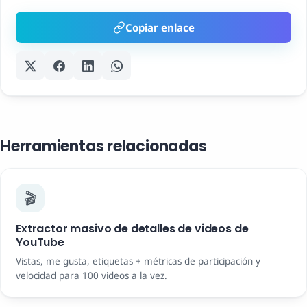
Copiar enlace
Herramientas relacionadas
🎬
Extractor masivo de detalles de videos de
YouTube
Vistas, me gusta, etiquetas + métricas de participación y
velocidad para 100 videos a la vez.