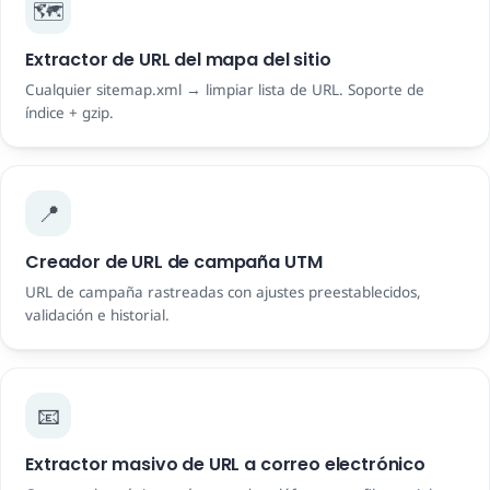
🗺️
Extractor de URL del mapa del sitio
Cualquier sitemap.xml → limpiar lista de URL. Soporte de
índice + gzip.
📍
Creador de URL de campaña UTM
URL de campaña rastreadas con ajustes preestablecidos,
validación e historial.
📧
Extractor masivo de URL a correo electrónico