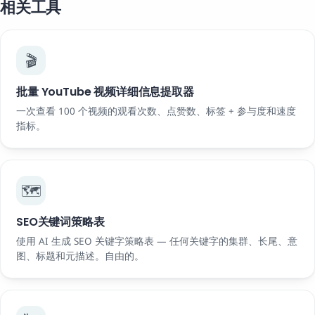
相关工具
🎬
批量 YouTube 视频详细信息提取器
一次查看 100 个视频的观看次数、点赞数、标签 + 参与度和速度
指标。
🗺️
SEO关键词策略表
使用 AI 生成 SEO 关键字策略表 — 任何关键字的集群、长尾、意
图、标题和元描述。自由的。