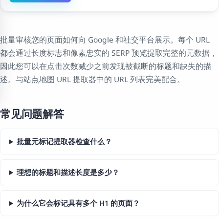
批量审核您的页面如何向 Google 和社交平台展示。每个 URL
都会通过长度标志和像素忠实的 SERP 预览提取完整的元数据，
因此您可以在点击次数减少之前发现被截断的标题和缺失的描
述。与站点地图 URL 提取器中的 URL 列表完美配合。
常见问题解答
批量元标记提取器检查什么？
理想的标题和描述长度是多少？
为什么它会标记具有多个 H1 的页面？