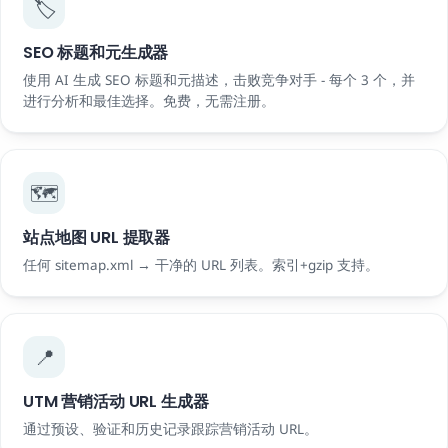
🏷️
SEO 标题和元生成器
使用 AI 生成 SEO 标题和元描述，击败竞争对手 - 每个 3 个，并
进行分析和最佳选择。免费，无需注册。
🗺️
站点地图 URL 提取器
任何 sitemap.xml → 干净的 URL 列表。索引+gzip 支持。
📍
UTM 营销活动 URL 生成器
通过预设、验证和历史记录跟踪营销活动 URL。