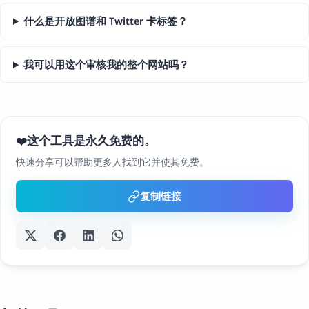
什么是开放图谱和 Twitter 卡标签？
我可以用这个审核我的整个网站吗？
这个工具是永久免费的。
❤️
快速分享可以帮助更多人找到它并使其免费。
复制链接