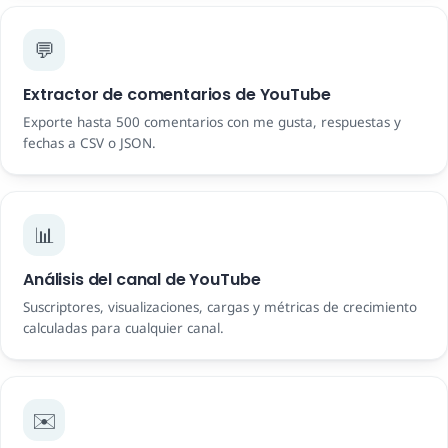
💬
Extractor de comentarios de YouTube
Exporte hasta 500 comentarios con me gusta, respuestas y
fechas a CSV o JSON.
📊
Análisis del canal de YouTube
Suscriptores, visualizaciones, cargas y métricas de crecimiento
calculadas para cualquier canal.
✉️