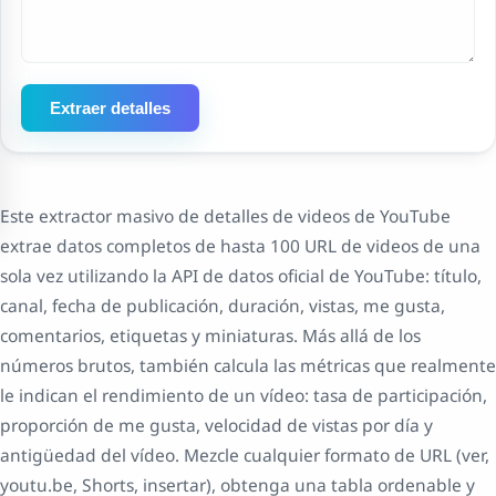
Extraer detalles
Este extractor masivo de detalles de videos de YouTube
extrae datos completos de hasta 100 URL de videos de una
sola vez utilizando la API de datos oficial de YouTube: título,
canal, fecha de publicación, duración, vistas, me gusta,
comentarios, etiquetas y miniaturas. Más allá de los
números brutos, también calcula las métricas que realmente
le indican el rendimiento de un vídeo: tasa de participación,
proporción de me gusta, velocidad de vistas por día y
antigüedad del vídeo. Mezcle cualquier formato de URL (ver,
youtu.be, Shorts, insertar), obtenga una tabla ordenable y