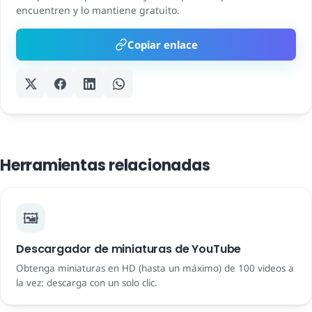
encuentren y lo mantiene gratuito.
Copiar enlace
Herramientas relacionadas
🖼️
Descargador de miniaturas de YouTube
Obtenga miniaturas en HD (hasta un máximo) de 100 videos a
la vez: descarga con un solo clic.