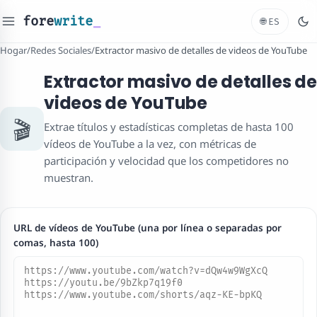
fore
write
_
🌐
ES
Hogar
/
Redes Sociales
/
Extractor masivo de detalles de videos de YouTube
Extractor masivo de detalles de
videos de YouTube
🎬
Extrae títulos y estadísticas completas de hasta 100
vídeos de YouTube a la vez, con métricas de
participación y velocidad que los competidores no
muestran.
URL de vídeos de YouTube (una por línea o separadas por
comas, hasta 100)