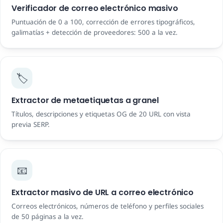
Verificador de correo electrónico masivo
Puntuación de 0 a 100, corrección de errores tipográficos,
galimatías + detección de proveedores: 500 a la vez.
🏷️
Extractor de metaetiquetas a granel
Títulos, descripciones y etiquetas OG de 20 URL con vista
previa SERP.
📧
Extractor masivo de URL a correo electrónico
Correos electrónicos, números de teléfono y perfiles sociales
de 50 páginas a la vez.