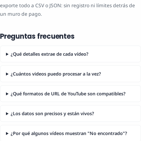
exporte todo a CSV o JSON: sin registro ni límites detrás de
un muro de pago.
Preguntas frecuentes
¿Qué detalles extrae de cada vídeo?
¿Cuántos videos puedo procesar a la vez?
¿Qué formatos de URL de YouTube son compatibles?
¿Los datos son precisos y están vivos?
¿Por qué algunos vídeos muestran "No encontrado"?