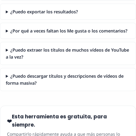
¿Puedo exportar los resultados?
¿Por qué a veces faltan los Me gusta o los comentarios?
¿Puedo extraer los títulos de muchos vídeos de YouTube
a la vez?
¿Puedo descargar títulos y descripciones de vídeos de
forma masiva?
Esta herramienta es gratuita, para
❤️
siempre.
Compartirlo rápidamente ayuda a que más personas lo