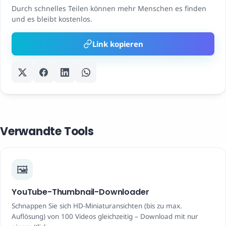
Durch schnelles Teilen können mehr Menschen es finden
und es bleibt kostenlos.
Link kopieren
Verwandte Tools
🖼️
YouTube-Thumbnail-Downloader
Schnappen Sie sich HD-Miniaturansichten (bis zu max.
Auflösung) von 100 Videos gleichzeitig – Download mit nur