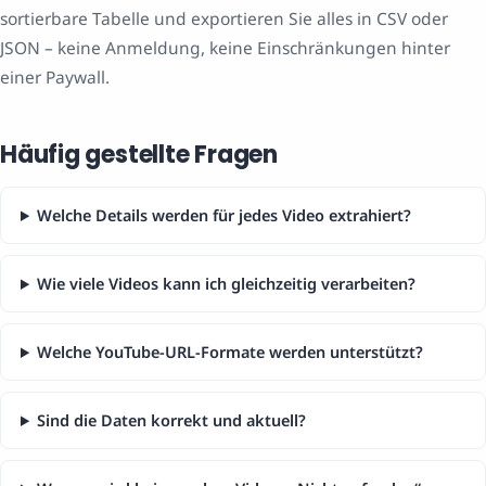
sortierbare Tabelle und exportieren Sie alles in CSV oder
JSON – keine Anmeldung, keine Einschränkungen hinter
einer Paywall.
Häufig gestellte Fragen
Welche Details werden für jedes Video extrahiert?
Wie viele Videos kann ich gleichzeitig verarbeiten?
Welche YouTube-URL-Formate werden unterstützt?
Sind die Daten korrekt und aktuell?