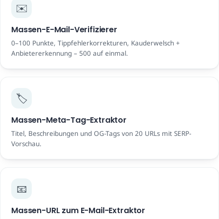
✉️
Massen-E-Mail-Verifizierer
0–100 Punkte, Tippfehlerkorrekturen, Kauderwelsch +
Anbietererkennung – 500 auf einmal.
🏷️
Massen-Meta-Tag-Extraktor
Titel, Beschreibungen und OG-Tags von 20 URLs mit SERP-
Vorschau.
📧
Massen-URL zum E-Mail-Extraktor