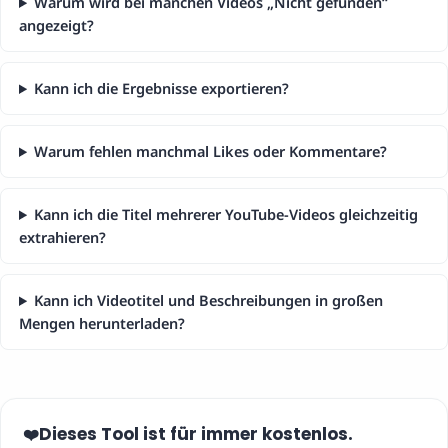
Warum wird bei manchen Videos „Nicht gefunden“
angezeigt?
Kann ich die Ergebnisse exportieren?
Warum fehlen manchmal Likes oder Kommentare?
Kann ich die Titel mehrerer YouTube-Videos gleichzeitig
extrahieren?
Kann ich Videotitel und Beschreibungen in großen
Mengen herunterladen?
Dieses Tool ist für immer kostenlos.
❤️