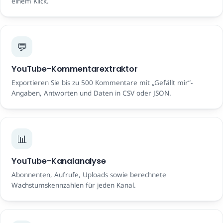
einem Klick.
💬
YouTube-Kommentarextraktor
Exportieren Sie bis zu 500 Kommentare mit „Gefällt mir“-
Angaben, Antworten und Daten in CSV oder JSON.
📊
YouTube-Kanalanalyse
Abonnenten, Aufrufe, Uploads sowie berechnete
Wachstumskennzahlen für jeden Kanal.