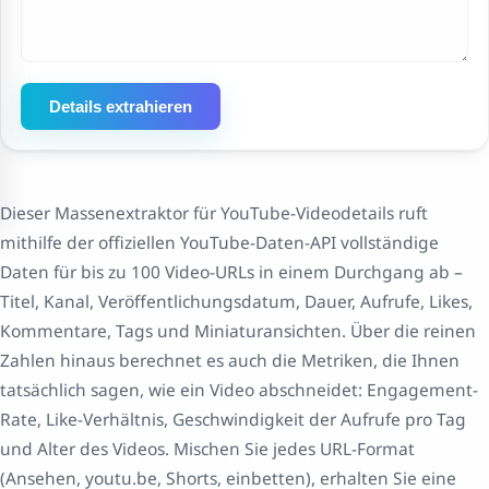
Details extrahieren
Dieser Massenextraktor für YouTube-Videodetails ruft
mithilfe der offiziellen YouTube-Daten-API vollständige
Daten für bis zu 100 Video-URLs in einem Durchgang ab –
Titel, Kanal, Veröffentlichungsdatum, Dauer, Aufrufe, Likes,
Kommentare, Tags und Miniaturansichten. Über die reinen
Zahlen hinaus berechnet es auch die Metriken, die Ihnen
tatsächlich sagen, wie ein Video abschneidet: Engagement-
Rate, Like-Verhältnis, Geschwindigkeit der Aufrufe pro Tag
und Alter des Videos. Mischen Sie jedes URL-Format
(Ansehen, youtu.be, Shorts, einbetten), erhalten Sie eine