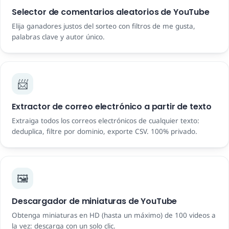
Selector de comentarios aleatorios de YouTube
Elija ganadores justos del sorteo con filtros de me gusta,
palabras clave y autor único.
📨
Extractor de correo electrónico a partir de texto
Extraiga todos los correos electrónicos de cualquier texto:
deduplica, filtre por dominio, exporte CSV. 100% privado.
🖼️
Descargador de miniaturas de YouTube
Obtenga miniaturas en HD (hasta un máximo) de 100 videos a
la vez: descarga con un solo clic.