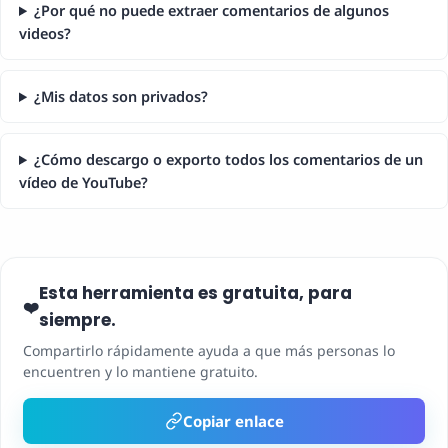
¿Por qué no puede extraer comentarios de algunos
videos?
¿Mis datos son privados?
¿Cómo descargo o exporto todos los comentarios de un
vídeo de YouTube?
Esta herramienta es gratuita, para
❤️
siempre.
Compartirlo rápidamente ayuda a que más personas lo
encuentren y lo mantiene gratuito.
Copiar enlace