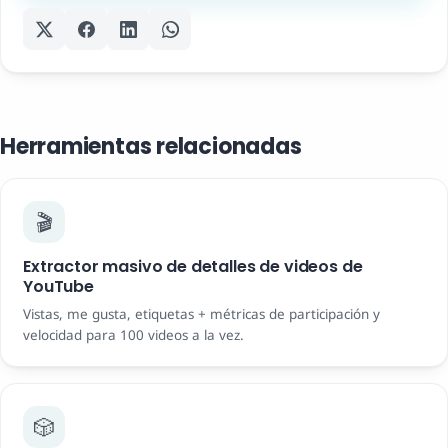
Herramientas relacionadas
🎬
Extractor masivo de detalles de videos de
YouTube
Vistas, me gusta, etiquetas + métricas de participación y
velocidad para 100 videos a la vez.
🎲