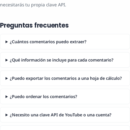
necesitarás tu propia clave API.
Preguntas frecuentes
¿Cuántos comentarios puedo extraer?
¿Qué información se incluye para cada comentario?
¿Puedo exportar los comentarios a una hoja de cálculo?
¿Puedo ordenar los comentarios?
¿Necesito una clave API de YouTube o una cuenta?