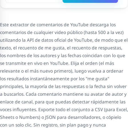
Este extractor de comentarios de YouTube descarga los
comentarios de cualquier video público (hasta 500 a la vez)
utilizando la API de datos oficial de YouTube, de modo que el
texto, el recuento de me gusta, el recuento de respuestas,
los nombres de los autores y las fechas coincidan con lo que
se transmite en vivo en YouTube. Elija el orden (el más
relevante o el más nuevo primero), luego vuelva a ordenar
los resultados instantáneamente por los "me gusta"
principales, la mayoría de las respuestas o la fecha sin volver
a buscarlos. Cada comentario mantiene su avatar de autor y
enlace de canal, para que puedas detectar rápidamente las
voces influyentes. Exporte todo el conjunto a CSV (para Excel,
Sheets o Numbers) o JSON para desarrolladores, o cópielo
con un solo clic. Sin registro, sin plan pago y nunca