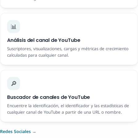
📊
Análisis del canal de YouTube
Suscriptores, visualizaciones, cargas y métricas de crecimiento
calculadas para cualquier canal.
🔎
Buscador de canales de YouTube
Encuentre la identificación, el identificador y las estadísticas de
cualquier canal de YouTube a partir de una URL o nombre.
Redes Sociales →