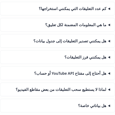
كم عدد التعليقات التي يمكنني استخراجها؟
ما هي المعلومات المضمنة لكل تعليق؟
هل يمكنني تصدير التعليقات إلى جدول بيانات؟
هل يمكنني فرز التعليقات؟
هل أحتاج إلى مفتاح YouTube API أو حساب؟
لماذا لا يستطيع سحب التعليقات من بعض مقاطع الفيديو؟
هل بياناتي خاصة؟