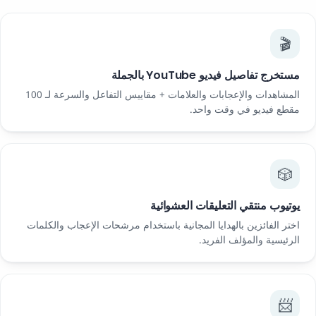
🎬
مستخرج تفاصيل فيديو YouTube بالجملة
المشاهدات والإعجابات والعلامات + مقاييس التفاعل والسرعة لـ 100
مقطع فيديو في وقت واحد.
🎲
يوتيوب منتقي التعليقات العشوائية
اختر الفائزين بالهدايا المجانية باستخدام مرشحات الإعجاب والكلمات
الرئيسية والمؤلف الفريد.
📨