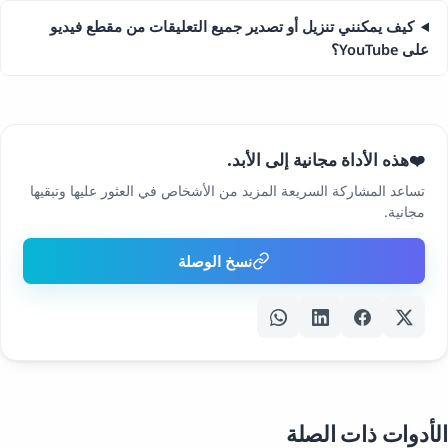
كيف يمكنني تنزيل أو تصدير جميع التعليقات من مقطع فيديو
على YouTube؟
هذه الأداة مجانية إلى الأبد.
❤️
تساعد المشاركة السريعة المزيد من الأشخاص في العثور عليها وتبقيها
مجانية.
نسخ الوصلة
الأدوات ذات الصلة