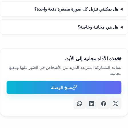
هل يمكنني تنزيل كل صورة مصغرة دفعة واحدة؟
هل هي مجانية وخاصة؟
هذه الأداة مجانية إلى الأبد.
❤️
تساعد المشاركة السريعة المزيد من الأشخاص في العثور عليها وتبقيها
مجانية.
نسخ الوصلة