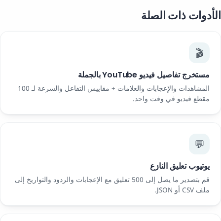
الأدوات ذات الصلة
🎬
مستخرج تفاصيل فيديو YouTube بالجملة
المشاهدات والإعجابات والعلامات + مقاييس التفاعل والسرعة لـ 100
مقطع فيديو في وقت واحد.
💬
يوتيوب تعليق النازع
قم بتصدير ما يصل إلى 500 تعليق مع الإعجابات والردود والتواريخ إلى
ملف CSV أو JSON.