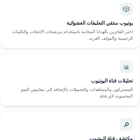
🎲
يوتيوب منتقي التعليقات العشوائية
اختر الفائزين بالهدايا المجانية باستخدام مرشحات الإعجاب والكلمات
الرئيسية والمؤلف الفريد.
📊
تحليلات قناة اليوتيوب
المشتركون والمشاهدات والتحميلات بالإضافة إلى مقاييس النمو
المحسوبة لأي قناة.
🔎
مكتشف قناة اليوتيوب