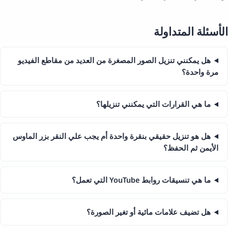
الأسئلة المتداولة
هل يمكنني تنزيل الصور المصغرة من العديد من مقاطع الفيديو
مرة واحدة؟
ما هي القرارات التي يمكنني تنزيلها؟
هل هو تنزيل حقيقي بنقرة واحدة أم يجب علي النقر بزر الماوس
الأيمن ثم الحفظ؟
ما هي تنسيقات روابط YouTube التي تعمل؟
هل تضيف علامات مائية أو تغير الصورة؟