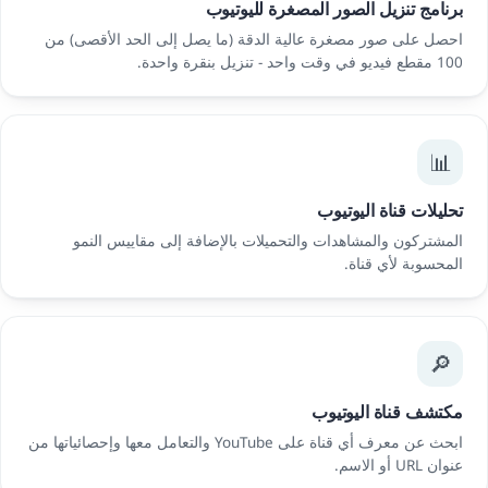
برنامج تنزيل الصور المصغرة لليوتيوب
احصل على صور مصغرة عالية الدقة (ما يصل إلى الحد الأقصى) من
100 مقطع فيديو في وقت واحد - تنزيل بنقرة واحدة.
📊
تحليلات قناة اليوتيوب
المشتركون والمشاهدات والتحميلات بالإضافة إلى مقاييس النمو
المحسوبة لأي قناة.
🔎
مكتشف قناة اليوتيوب
ابحث عن معرف أي قناة على YouTube والتعامل معها وإحصائياتها من
عنوان URL أو الاسم.