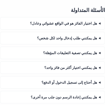
الأسئلة المتداولة
هل اختيار الفائز هو في الواقع عشوائي وعادل؟
هل يمكنني طلب إدخال واحد لكل شخص؟
هل يمكنني تصفية التعليقات المؤهلة؟
هل يمكنني اختيار أكثر من فائز واحد؟
هل أحتاج إلى تسجيل الدخول أو الدفع؟
هل يمكنني إعادة الرسم دون جلب مرة أخرى؟