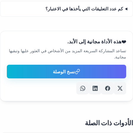
كم عدد التعليقات التي يأخذها في الاعتبار؟
هذه الأداة مجانية إلى الأبد.
❤️
تساعد المشاركة السريعة المزيد من الأشخاص في العثور عليها وتبقيها
مجانية.
نسخ الوصلة
الأدوات ذات الصلة