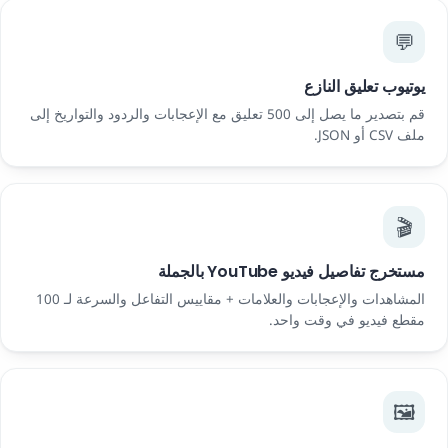
💬
يوتيوب تعليق النازع
قم بتصدير ما يصل إلى 500 تعليق مع الإعجابات والردود والتواريخ إلى
ملف CSV أو JSON.
🎬
مستخرج تفاصيل فيديو YouTube بالجملة
المشاهدات والإعجابات والعلامات + مقاييس التفاعل والسرعة لـ 100
مقطع فيديو في وقت واحد.
🖼️