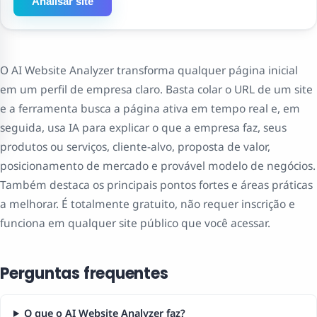
Analisar site
O AI Website Analyzer transforma qualquer página inicial
em um perfil de empresa claro. Basta colar o URL de um site
e a ferramenta busca a página ativa em tempo real e, em
seguida, usa IA para explicar o que a empresa faz, seus
produtos ou serviços, cliente-alvo, proposta de valor,
posicionamento de mercado e provável modelo de negócios.
Também destaca os principais pontos fortes e áreas práticas
a melhorar. É totalmente gratuito, não requer inscrição e
funciona em qualquer site público que você acessar.
Perguntas frequentes
O que o AI Website Analyzer faz?