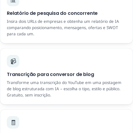
Relatório de pesquisa do concorrente
Insira dois URLs de empresas e obtenha um relatório de IA
comparando posicionamento, mensagens, ofertas e SWOT
para cada um.
📹
Transcrição para conversor de blog
Transforme uma transcrição do YouTube em uma postagem
de blog estruturada com IA – escolha o tipo, estilo e público.
Gratuito, sem inscrição.
🧾