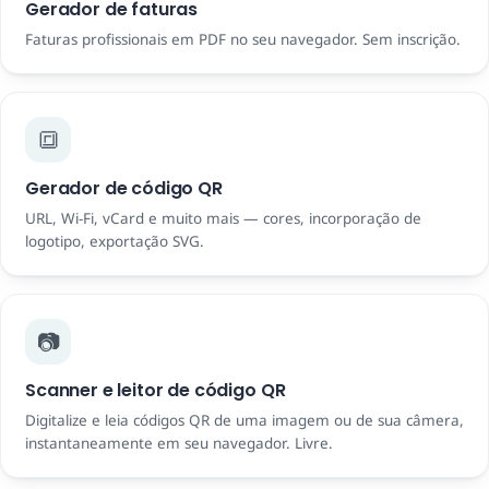
Gerador de faturas
Faturas profissionais em PDF no seu navegador. Sem inscrição.
🔳
Gerador de código QR
URL, Wi-Fi, vCard e muito mais — cores, incorporação de
logotipo, exportação SVG.
📷
Scanner e leitor de código QR
Digitalize e leia códigos QR de uma imagem ou de sua câmera,
instantaneamente em seu navegador. Livre.