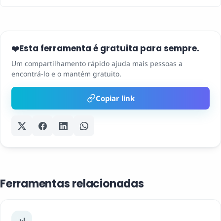
Esta ferramenta é gratuita para sempre.
❤️
Um compartilhamento rápido ajuda mais pessoas a
encontrá-lo e o mantém gratuito.
Copiar link
Ferramentas relacionadas
📊