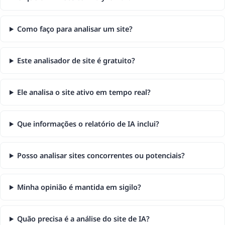
Como faço para analisar um site?
Este analisador de site é gratuito?
Ele analisa o site ativo em tempo real?
Que informações o relatório de IA inclui?
Posso analisar sites concorrentes ou potenciais?
Minha opinião é mantida em sigilo?
Quão precisa é a análise do site de IA?