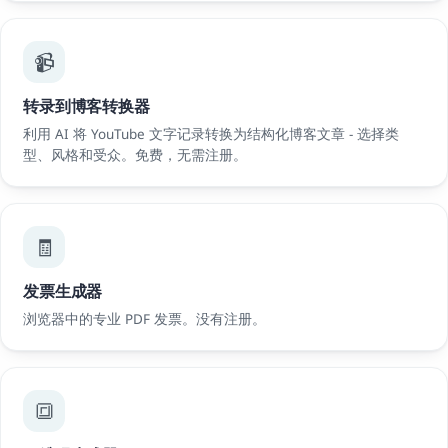
📹
转录到博客转换器
利用 AI 将 YouTube 文字记录转换为结构化博客文章 - 选择类
型、风格和受众。免费，无需注册。
🧾
发票生成器
浏览器中的专业 PDF 发票。没有注册。
🔳