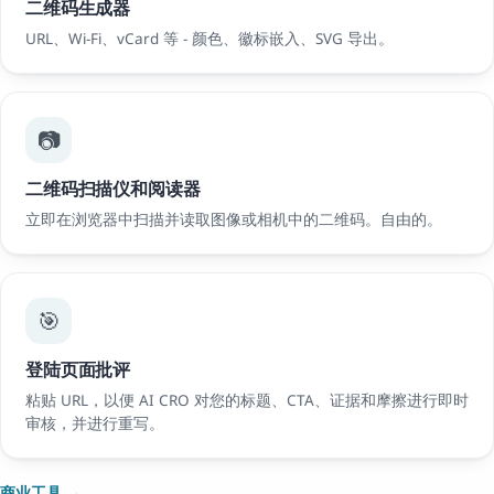
二维码生成器
URL、Wi-Fi、vCard 等 - 颜色、徽标嵌入、SVG 导出。
📷
二维码扫描仪和阅读器
立即在浏览器中扫描并读取图像或相机中的二维码。自由的。
🎯
登陆页面批评
粘贴 URL，以便 AI CRO 对您的标题、CTA、证据和摩擦进行即时
审核，并进行重写。
商业工具 →