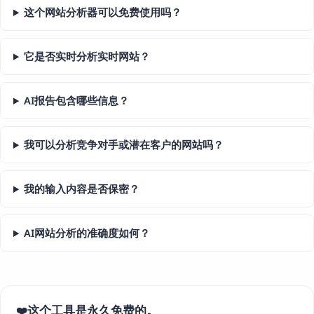
这个网站分析器可以免费使用吗？
它是否实时分析实时网站？
AI报告包含哪些信息？
我可以分析竞争对手或潜在客户的网站吗？
我的输入内容是否保密？
AI网站分析的准确度如何？
这个工具是永久免费的。
❤️