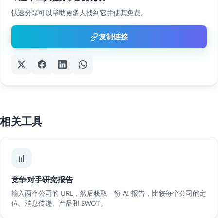
快速分享可以帮助更多人找到它并使其免费。
复制链接
相关工具
📊
竞争对手研究报告
输入两个公司的 URL，然后获取一份 AI 报告，比较每个公司的定
位、消息传递、产品和 SWOT。