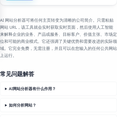
AI 网站分析器可将任何主页转变为清晰的公司简介。只需粘贴
网站 URL，该工具就会实时获取实时页面，然后使用人工智能
来解释企业的业务、产品或服务、目标客户、价值主张、市场定
位和可能的商业模式。它还强调了关键优势和需要改进的实际领
域。它完全免费，无需注册，并且可以在您输入的任何公共网站
上运行。
常见问题解答
AI网站分析器有什么作用？
如何分析网站？