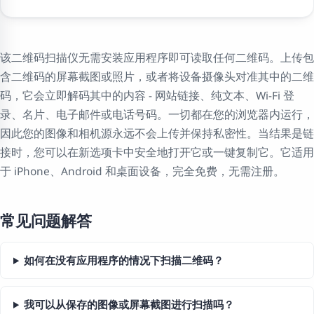
该二维码扫描仪无需安装应用程序即可读取任何二维码。上传包
含二维码的屏幕截图或照片，或者将设备摄像头对准其中的二维
码，它会立即解码其中的内容 - 网站链接、纯文本、Wi-Fi 登
录、名片、电子邮件或电话号码。一切都在您的浏览器内运行，
因此您的图像和相机源永远不会上传并保持私密性。当结果是链
接时，您可以在新选项卡中安全地打开它或一键复制它。它适用
于 iPhone、Android 和桌面设备，完全免费，无需注册。
常见问题解答
如何在没有应用程序的情况下扫描二维码？
我可以从保存的图像或屏幕截图进行扫描吗？