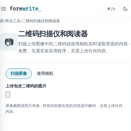
fore
write
_
🌐
ZH
家
/
商业工具
/
二维码扫描仪和阅读器
二维码扫描仪和阅读器
📷
扫描上传图像中的二维码或使用相机实时读取里面的内容 -
免费，无需安装应用程序，无需上传任何内容。
扫描图像
使用相机
上传包含二维码的图片
屏幕截图或照片有效 - 所有内容都在您的浏览器中解码，没有上传任何
内容。