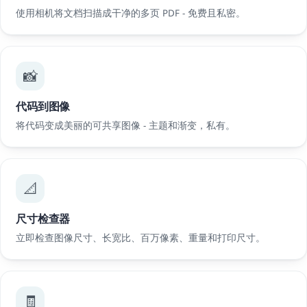
使用相机将文档扫描成干净的多页 PDF - 免费且私密。
📸
代码到图像
将代码变成美丽的可共享图像 - 主题和渐变，私有。
📐
尺寸检查器
立即检查图像尺寸、长宽比、百万像素、重量和打印尺寸。
🧾