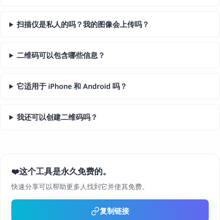
扫描仪是私人的吗？我的图像会上传吗？
二维码可以包含哪些信息？
它适用于 iPhone 和 Android 吗？
我还可以创建二维码吗？
这个工具是永久免费的。
❤️
快速分享可以帮助更多人找到它并使其免费。
复制链接