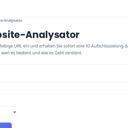
te-Analysator
site-Analysator
liebige URL ein und erhalten Sie sofort eine KI-Aufschlüsselung d
 wen es bedient und wie es Geld verdient.