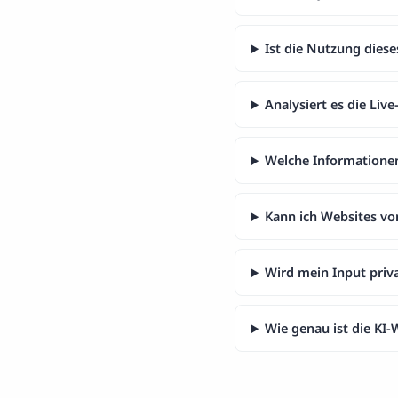
Ist die Nutzung dies
Analysiert es die Live
Welche Informationen
Kann ich Websites vo
Wird mein Input priv
Wie genau ist die KI