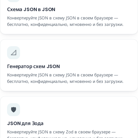
Схема JSON в JSON
Конвертируйте JSON в схему JSON в своем браузере —
бесплатно, конфиденциально, мгновенно и без загрузки.
📐
Генератор схем JSON
Конвертируйте JSON в схему JSON в своем браузере —
бесплатно, конфиденциально, мгновенно и без загрузки.
🛡️
JSON для Зода
Конвертируйте JSON в схему Zod в своем браузере —