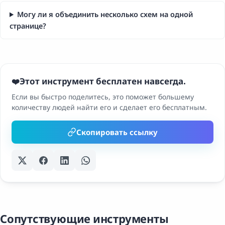
Могу ли я объединить несколько схем на одной
странице?
Этот инструмент бесплатен навсегда.
❤️
Если вы быстро поделитесь, это поможет большему
количеству людей найти его и сделает его бесплатным.
Скопировать ссылку
Сопутствующие инструменты