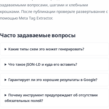
задаваемыми вопросами, шагами и хлебными
крошками. После публикации проверьте развертывание с
помощью Meta Tag Extractor.
Часто задаваемые вопросы
Какие типы схем это может генерировать?
Что такое JSON-LD и куда его вставить?
Гарантирует ли это хорошие результаты в Google?
Почему инструмент предупреждает об отсутствии
обязательных полей?