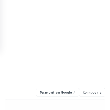
Тестируйте в Google ↗
Копировать