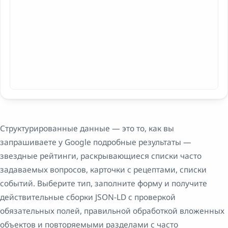
Структурированные данные — это то, как вы
запрашиваете у Google подробные результаты —
звездные рейтинги, раскрывающиеся списки часто
задаваемых вопросов, карточки с рецептами, списки
событий. Выберите тип, заполните форму и получите
действительные сборки JSON-LD с проверкой
обязательных полей, правильной обработкой вложенных
объектов и повторяемыми разделами с часто