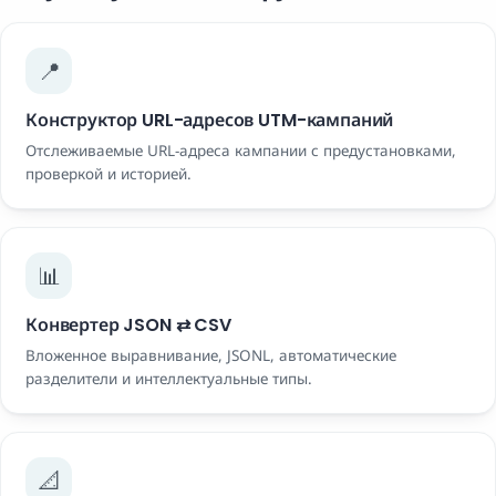
📍
Конструктор URL-адресов UTM-кампаний
Отслеживаемые URL-адреса кампании с предустановками,
проверкой и историей.
📊
Конвертер JSON ⇄ CSV
Вложенное выравнивание, JSONL, автоматические
разделители и интеллектуальные типы.
📐