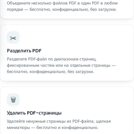
Объедините несколько файлов PDF в один PDF в любом
порядке — бесплатно, конфиденциально, без загрузки.
✂️
Разделить PDF
Разделите PDF-файл по диапазонам страниц,
фиксированным частям или на отдельные страницы —
бесплатно, конфиденциально, без загрузки.
🗑️
Удалить PDF-страницы
Удаляйте ненужные страницы из PDF-файла, щелкая
миниатюры — бесплатно и конфиденциально.