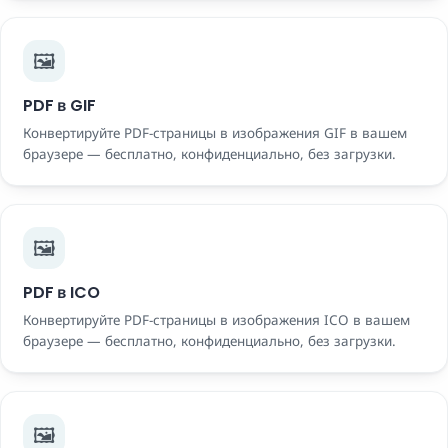
🖼️
PDF в GIF
Конвертируйте PDF-страницы в изображения GIF в вашем
браузере — бесплатно, конфиденциально, без загрузки.
🖼️
PDF в ICO
Конвертируйте PDF-страницы в изображения ICO в вашем
браузере — бесплатно, конфиденциально, без загрузки.
🖼️