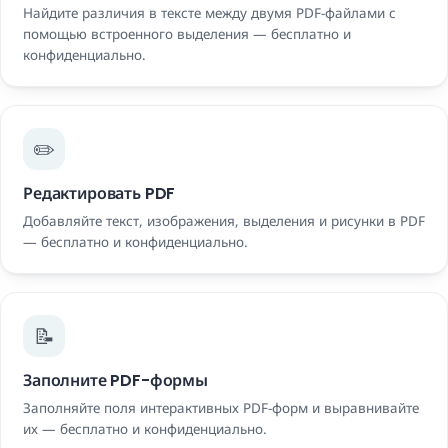
Найдите различия в тексте между двумя PDF-файлами с
помощью встроенного выделения — бесплатно и
конфиденциально.
✏️
Редактировать PDF
Добавляйте текст, изображения, выделения и рисунки в PDF
— бесплатно и конфиденциально.
📝
Заполните PDF-формы
Заполняйте поля интерактивных PDF-форм и выравнивайте
их — бесплатно и конфиденциально.