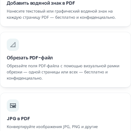
Добавить водяной знак в PDF
Нанесите текстовый или графический водяной знак на
каждую страницу PDF — бесплатно и конфиденциально.
📐
Обрезать PDF-файл
Обрезайте поля PDF-файла с помощью визуальной рамки
обрезки — одной страницы или всех — бесплатно и
конфиденциально.
🖼️
JPG в PDF
Конвертируйте изображения JPG, PNG и другие