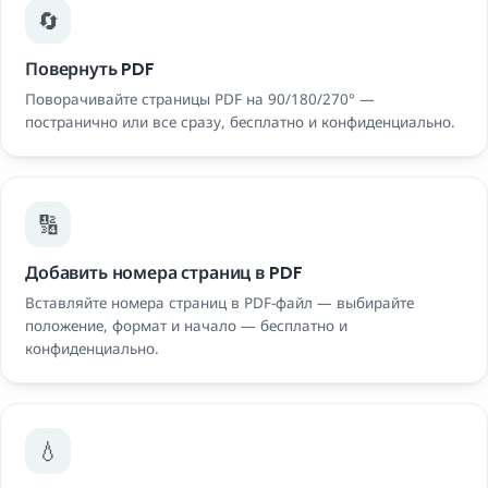
🔄
Повернуть PDF
Поворачивайте страницы PDF на 90/180/270° —
постранично или все сразу, бесплатно и конфиденциально.
🔢
Добавить номера страниц в PDF
Вставляйте номера страниц в PDF-файл — выбирайте
положение, формат и начало — бесплатно и
конфиденциально.
💧