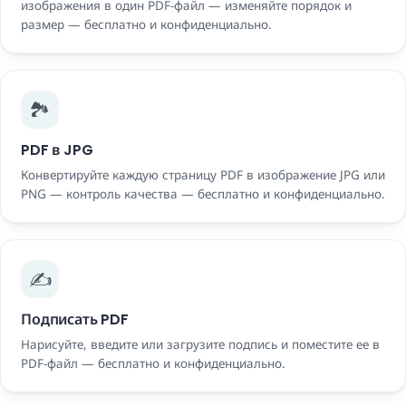
изображения в один PDF-файл — изменяйте порядок и
размер — бесплатно и конфиденциально.
🏞️
PDF в JPG
Конвертируйте каждую страницу PDF в изображение JPG или
PNG — контроль качества — бесплатно и конфиденциально.
✍️
Подписать PDF
Нарисуйте, введите или загрузите подпись и поместите ее в
PDF-файл — бесплатно и конфиденциально.