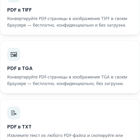
PDF в TIFF
Конвертируйте PDF-страницы в изображения TIFF в своем
браузере — бесплатно, конфиденциально и без загрузки.
🖼️
PDF в TGA
Конвертируйте PDF-страницы в изображения TGA в своем
браузере — бесплатно, конфиденциально, без загрузки.
📝
PDF в TXT
Извлеките текст из любого PDF-файла и скопируйте или