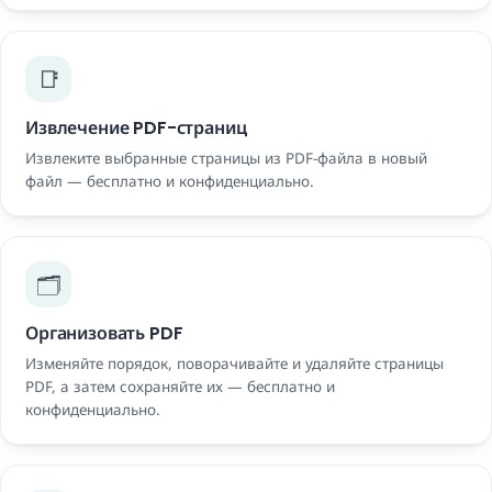
📑
Извлечение PDF-страниц
Извлеките выбранные страницы из PDF-файла в новый
файл — бесплатно и конфиденциально.
🗂️
Организовать PDF
Изменяйте порядок, поворачивайте и удаляйте страницы
PDF, а затем сохраняйте их — бесплатно и
конфиденциально.