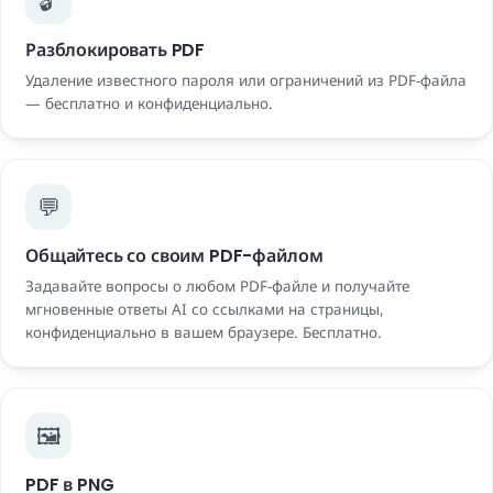
🔓
Разблокировать PDF
Удаление известного пароля или ограничений из PDF-файла
— бесплатно и конфиденциально.
💬
Общайтесь со своим PDF-файлом
Задавайте вопросы о любом PDF-файле и получайте
мгновенные ответы AI со ссылками на страницы,
конфиденциально в вашем браузере. Бесплатно.
🖼️
PDF в PNG