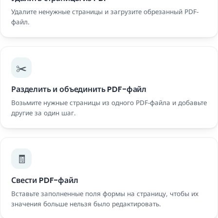
Удалите ненужные страницы и загрузите обрезанный PDF-
файл.
✂️
Разделить и объединить PDF-файл
Возьмите нужные страницы из одного PDF-файла и добавьте
другие за один шаг.
🧾
Свести PDF-файл
Вставьте заполненные поля формы на страницу, чтобы их
значения больше нельзя было редактировать.