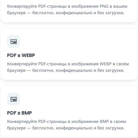
Конвертируйте PDF-страницы в изображения PNG в вашем
браузере — бесплатно, конфиденциально и без загрузки.
🖼️
PDF в WEBP
Конвертируйте PDF-страницы в изображения WEBP в своем
браузере — бесплатно, конфиденциально и без загрузки.
🖼️
PDF в BMP
Конвертируйте PDF-страницы в изображения BMP в своем
браузере — бесплатно, конфиденциально и без загрузки.