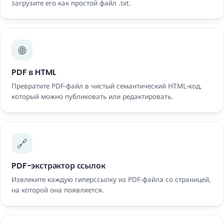
загрузите его как простой файл .txt.
🌐
PDF в HTML
Превратите PDF-файл в чистый семантический HTML-код,
который можно публиковать или редактировать.
🔗
PDF-экстрактор ссылок
Извлеките каждую гиперссылку из PDF-файла со страницей,
на которой она появляется.