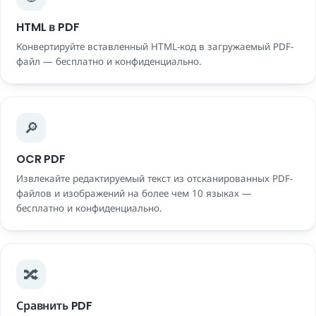
HTML в PDF
Конвертируйте вставленный HTML-код в загружаемый PDF-
файл — бесплатно и конфиденциально.
🔎
OCR PDF
Извлекайте редактируемый текст из отсканированных PDF-
файлов и изображений на более чем 10 языках —
бесплатно и конфиденциально.
🔀
Сравнить PDF