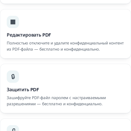
⬛
Редактировать PDF
Полностью отключите и удалите конфиденциальный контент
из PDF-файла — бесплатно и конфиденциально.
🔒
Защитить PDF
Зашифруйте PDF-файл паролем с настраиваемыми
разрешениями — бесплатно и конфиденциально.