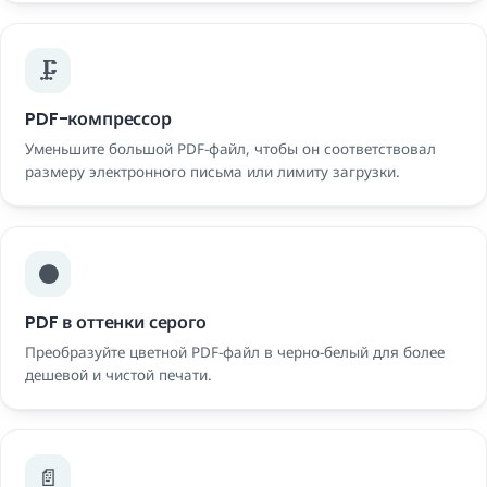
🗜️
PDF-компрессор
Уменьшите большой PDF-файл, чтобы он соответствовал
размеру электронного письма или лимиту загрузки.
⚫
PDF в оттенки серого
Преобразуйте цветной PDF-файл в черно-белый для более
дешевой и чистой печати.
📄