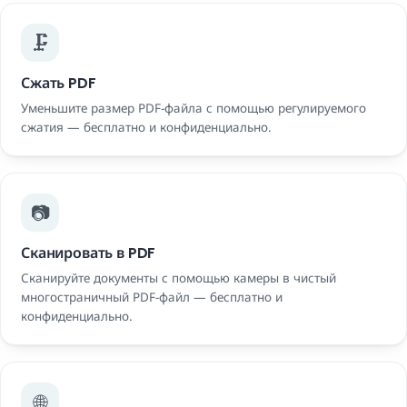
🗜️
Сжать PDF
Уменьшите размер PDF-файла с помощью регулируемого
сжатия — бесплатно и конфиденциально.
📷
Сканировать в PDF
Сканируйте документы с помощью камеры в чистый
многостраничный PDF-файл — бесплатно и
конфиденциально.
🌐