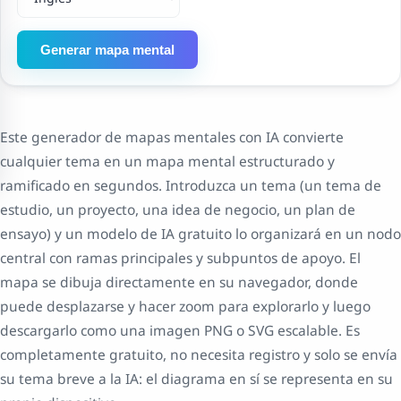
Generar mapa mental
Este generador de mapas mentales con IA convierte
cualquier tema en un mapa mental estructurado y
ramificado en segundos. Introduzca un tema (un tema de
estudio, un proyecto, una idea de negocio, un plan de
ensayo) y un modelo de IA gratuito lo organizará en un nodo
central con ramas principales y subpuntos de apoyo. El
mapa se dibuja directamente en su navegador, donde
puede desplazarse y hacer zoom para explorarlo y luego
descargarlo como una imagen PNG o SVG escalable. Es
completamente gratuito, no necesita registro y solo se envía
su tema breve a la IA: el diagrama en sí se representa en su