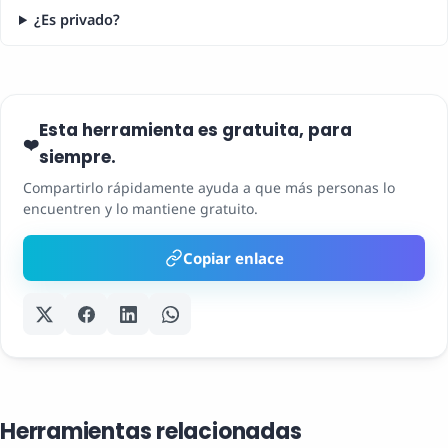
¿Es privado?
Esta herramienta es gratuita, para
❤️
siempre.
Compartirlo rápidamente ayuda a que más personas lo
encuentren y lo mantiene gratuito.
Copiar enlace
Herramientas relacionadas