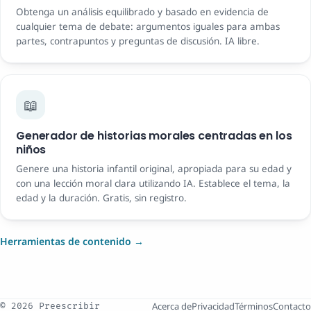
Obtenga un análisis equilibrado y basado en evidencia de
cualquier tema de debate: argumentos iguales para ambas
partes, contrapuntos y preguntas de discusión. IA libre.
📖
Generador de historias morales centradas en los
niños
Genere una historia infantil original, apropiada para su edad y
con una lección moral clara utilizando IA. Establece el tema, la
edad y la duración. Gratis, sin registro.
Herramientas de contenido →
Acerca de
Privacidad
Términos
Contacto
© 2026 Preescribir