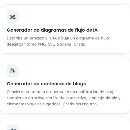
🔀
Generador de diagramas de flujo de IA
Describe un proceso y la IA dibuja un diagrama de flujo;
descargar como PNG, SVG o sirena. Gratis.
📝
Generador de contenido de blogs
Convierta un tema o esquema en una publicación de blog
completa y atractiva con IA: título atractivo, lenguaje simple y
elementos visuales sugeridos. Gratis, sin registro.