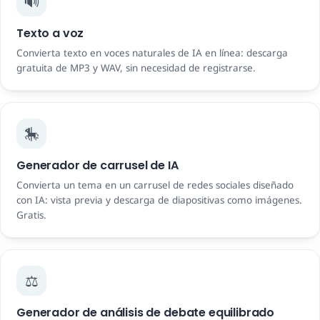
🔊
Texto a voz
Convierta texto en voces naturales de IA en línea: descarga
gratuita de MP3 y WAV, sin necesidad de registrarse.
🎠
Generador de carrusel de IA
Convierta un tema en un carrusel de redes sociales diseñado
con IA: vista previa y descarga de diapositivas como imágenes.
Gratis.
⚖️
Generador de análisis de debate equilibrado