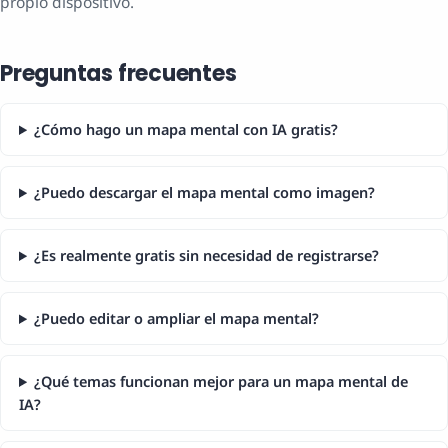
propio dispositivo.
Preguntas frecuentes
¿Cómo hago un mapa mental con IA gratis?
¿Puedo descargar el mapa mental como imagen?
¿Es realmente gratis sin necesidad de registrarse?
¿Puedo editar o ampliar el mapa mental?
¿Qué temas funcionan mejor para un mapa mental de
IA?