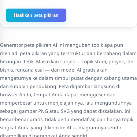
Hasilkan peta pikiran
Generator peta pikiran AI ini mengubah topik apa pun
menjadi peta pikiran yang terstruktur dan bercabang dalam
hitungan detik. Masukkan subjek — topik studi, proyek, ide
bisnis, rencana esai — dan model AI gratis akan
mengaturnya ke dalam simpul pusat dengan cabang utama
dan subpoin pendukung. Peta digambar langsung di
browser Anda, tempat Anda dapat menggeser dan
memperbesar untuk menjelajahinya, lalu mengunduhnya
sebagai gambar PNG atau SVG yang dapat diskalakan. Ini
benar-benar gratis, tidak perlu mendaftar, dan hanya topik
singkat Anda yang dikirim ke AI — diagramnya sendiri
ditampilkan di perangkat Anda sendiri.