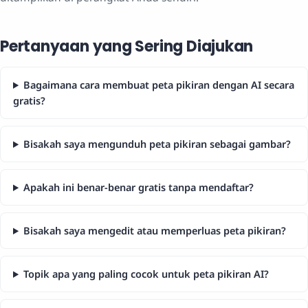
Pertanyaan yang Sering Diajukan
Bagaimana cara membuat peta pikiran dengan AI secara
gratis?
Bisakah saya mengunduh peta pikiran sebagai gambar?
Apakah ini benar-benar gratis tanpa mendaftar?
Bisakah saya mengedit atau memperluas peta pikiran?
Topik apa yang paling cocok untuk peta pikiran AI?