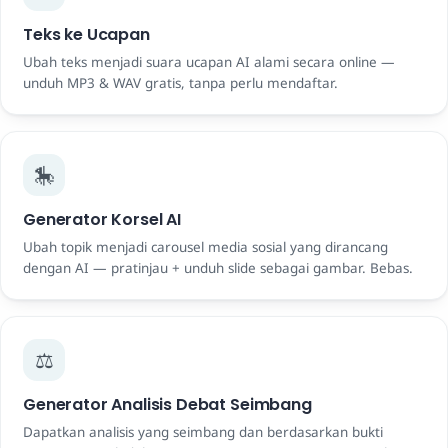
Teks ke Ucapan
Ubah teks menjadi suara ucapan AI alami secara online —
unduh MP3 & WAV gratis, tanpa perlu mendaftar.
🎠
Generator Korsel AI
Ubah topik menjadi carousel media sosial yang dirancang
dengan AI — pratinjau + unduh slide sebagai gambar. Bebas.
⚖️
Generator Analisis Debat Seimbang
Dapatkan analisis yang seimbang dan berdasarkan bukti