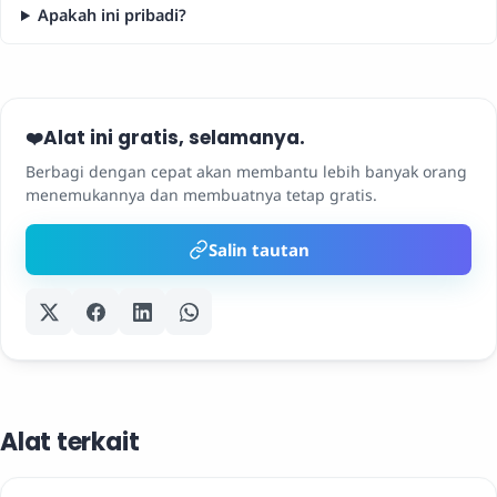
Apakah ini pribadi?
Alat ini gratis, selamanya.
❤️
Berbagi dengan cepat akan membantu lebih banyak orang
menemukannya dan membuatnya tetap gratis.
Salin tautan
Alat terkait