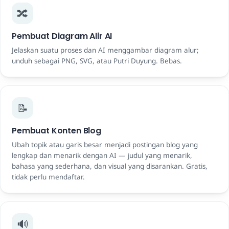
🔀
Pembuat Diagram Alir AI
Jelaskan suatu proses dan AI menggambar diagram alur;
unduh sebagai PNG, SVG, atau Putri Duyung. Bebas.
📝
Pembuat Konten Blog
Ubah topik atau garis besar menjadi postingan blog yang
lengkap dan menarik dengan AI — judul yang menarik,
bahasa yang sederhana, dan visual yang disarankan. Gratis,
tidak perlu mendaftar.
🔊