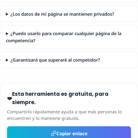
¿Los datos de mi página se mantienen privados?
¿Puedo usarlo para comparar cualquier página de la
competencia?
¿Garantizará que superaré al competidor?
Esta herramienta es gratuita, para
❤️
siempre.
Compartirlo rápidamente ayuda a que más personas lo
encuentren y lo mantiene gratuito.
Copiar enlace