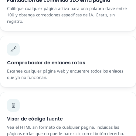
Puntuación de contenido SEO en la página
Califique cualquier página activa para una palabra clave entre
100 y obtenga correcciones específicas de IA. Gratis, sin
registro.
🔗
Comprobador de enlaces rotos
Escanee cualquier página web y encuentre todos los enlaces
que ya no funcionan.
📄
Visor de código fuente
Vea el HTML sin formato de cualquier página, incluidas las
páginas en las que no puede hacer clic con el botón derecho.