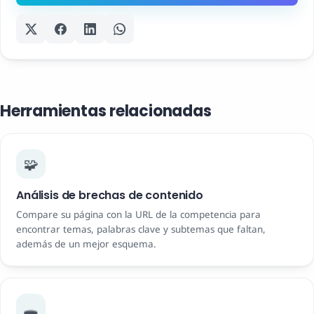
Herramientas relacionadas
🧩
Análisis de brechas de contenido
Compare su página con la URL de la competencia para
encontrar temas, palabras clave y subtemas que faltan,
además de un mejor esquema.
🕳️