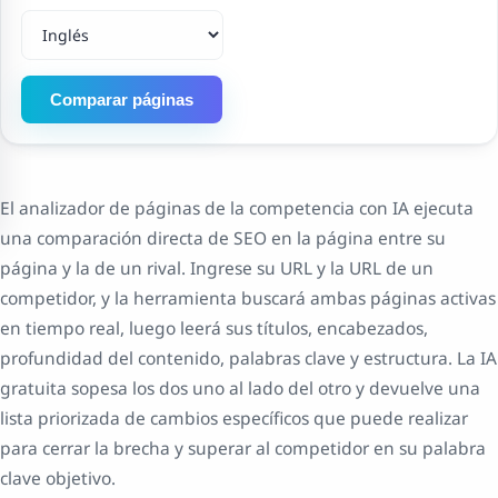
Comparar páginas
El analizador de páginas de la competencia con IA ejecuta
una comparación directa de SEO en la página entre su
página y la de un rival. Ingrese su URL y la URL de un
competidor, y la herramienta buscará ambas páginas activas
en tiempo real, luego leerá sus títulos, encabezados,
profundidad del contenido, palabras clave y estructura. La IA
gratuita sopesa los dos uno al lado del otro y devuelve una
lista priorizada de cambios específicos que puede realizar
para cerrar la brecha y superar al competidor en su palabra
clave objetivo.