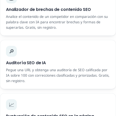
Analizador de brechas de contenido SEO
Analice el contenido de un competidor en comparación con su
palabra clave con IA para encontrar brechas y formas de
superarlas. Gratis, sin registro.
🔎
Auditoría SEO de IA
Pegue una URL y obtenga una auditoría de SEO calificada por
IA sobre 100 con correcciones clasificadas y priorizadas. Gratis,
sin registro.
📈