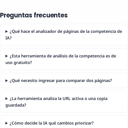
Preguntas frecuentes
¿Qué hace el analizador de páginas de la competencia de
IA?
¿Esta herramienta de análisis de la competencia es de
uso gratuito?
¿Qué necesito ingresar para comparar dos páginas?
¿La herramienta analiza la URL activa o una copia
guardada?
¿Cómo decide la IA qué cambios priorizar?