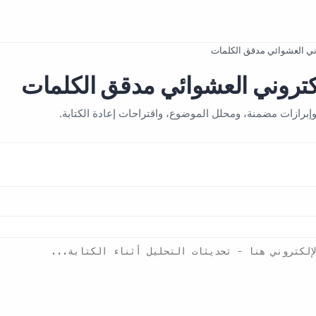
روني العشوائي مدقق الكلمات
إلكتروني العشوائي مدقق الكلمات