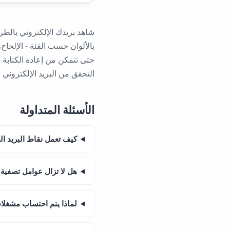
شاهد بريدك الإلكتروني بالطري
بالألوان حسب الفئة - الإلحاح،
حتى تتمكن من إعادة الكتابة ح
التحقق من البريد الإلكتروني المجم
الأسئلة المتداولة
كيف تعمل نقاط البريد ا
هل لا تزال عوامل تصفية 
لماذا يتم احتساب مشغل