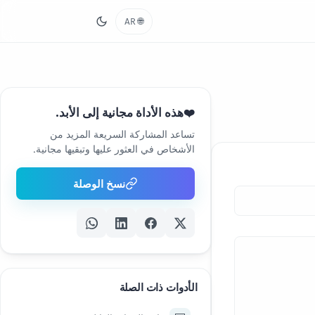
🌐
AR
هذه الأداة مجانية إلى الأبد.
❤️
تساعد المشاركة السريعة المزيد من
الأشخاص في العثور عليها وتبقيها مجانية.
نسخ الوصلة
الأدوات ذات الصلة