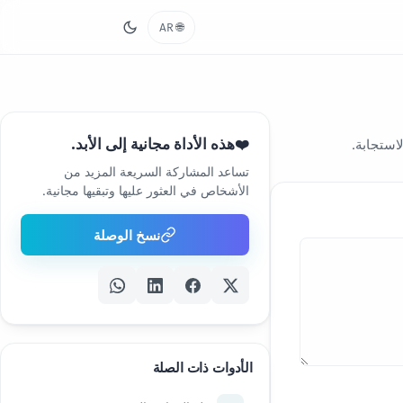
🌐
AR
هذه الأداة مجانية إلى الأبد.
❤️
تساعد المشاركة السريعة المزيد من
الأشخاص في العثور عليها وتبقيها مجانية.
نسخ الوصلة
الأدوات ذات الصلة