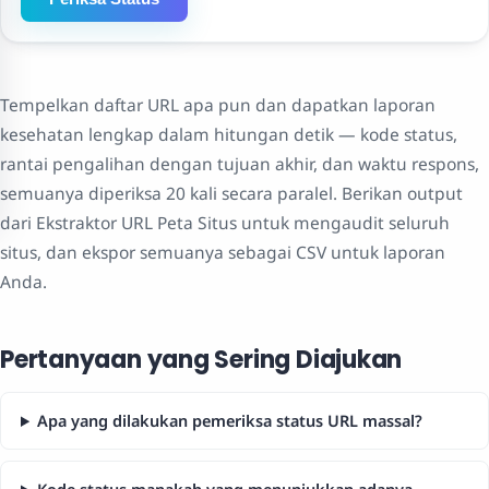
Tempelkan daftar URL apa pun dan dapatkan laporan
kesehatan lengkap dalam hitungan detik — kode status,
rantai pengalihan dengan tujuan akhir, dan waktu respons,
semuanya diperiksa 20 kali secara paralel. Berikan output
dari Ekstraktor URL Peta Situs untuk mengaudit seluruh
situs, dan ekspor semuanya sebagai CSV untuk laporan
Anda.
Pertanyaan yang Sering Diajukan
Apa yang dilakukan pemeriksa status URL massal?