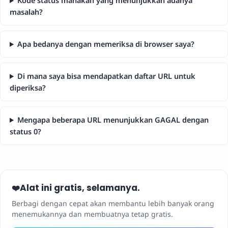
Kode status manakah yang menunjukkan adanya
masalah?
Apa bedanya dengan memeriksa di browser saya?
Di mana saya bisa mendapatkan daftar URL untuk
diperiksa?
Mengapa beberapa URL menunjukkan GAGAL dengan
status 0?
Alat ini gratis, selamanya.
❤️
Berbagi dengan cepat akan membantu lebih banyak orang
menemukannya dan membuatnya tetap gratis.