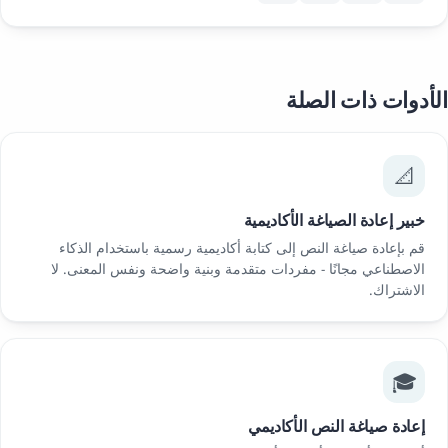
الأدوات ذات الصلة
📐
خبير إعادة الصياغة الأكاديمية
قم بإعادة صياغة النص إلى كتابة أكاديمية رسمية باستخدام الذكاء
الاصطناعي مجانًا - مفردات متقدمة وبنية واضحة ونفس المعنى. لا
الاشتراك.
🎓
إعادة صياغة النص الأكاديمي