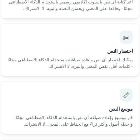
أعد كتابة أي نص بأسلوب أكاديمي رسمي باستخدام الذكاء الاصطناعي
مجانًا - يحافظ على المعنى ويحسن النغمة والبنية. لا الاشتراك.
✂️
اختصار النص
يمكنك اختصار أي نص وإعادة صياغته باستخدام الذكاء الاصطناعي مجانًا
- كلمات أقل، نفس المعنى والنبرة. لا الاشتراك.
📏
موسع النص
قم بتوسيع وإعادة صياغة أي نص باستخدام الذكاء الاصطناعي مجانًا -
واجعله أطول وأكثر ثراءً مع الحفاظ على المعنى. لا الاشتراك.