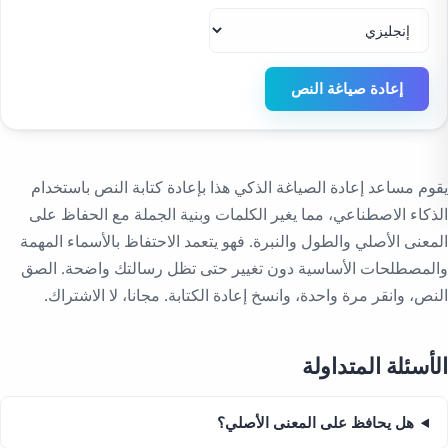
إعادة صياغة النص
يقوم مساعد إعادة الصياغة الذكي هذا بإعادة كتابة النص باستخدام
الذكاء الاصطناعي، مما يغير الكلمات وبنية الجملة مع الحفاظ على
المعنى الأصلي والطول والنبرة. فهو يتعمد الاحتفاظ بالأسماء المهمة
والمصطلحات الأساسية دون تغيير حتى تظل رسالتك واضحة. الصق
النص، وانقر مرة واحدة، وانسخ إعادة الكتابة. مجانا، لا الاشتراك.
الأسئلة المتداولة
هل يحافظ على المعنى الأصلي؟