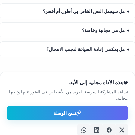
هل سيجعل النص الخاص بي أطول أم أقصر؟
هل هي مجانية وخاصة؟
هل يمكنني إعادة الصياغة لتجنب الانتحال؟
هذه الأداة مجانية إلى الأبد.
❤️
تساعد المشاركة السريعة المزيد من الأشخاص في العثور عليها وتبقيها
مجانية.
نسخ الوصلة