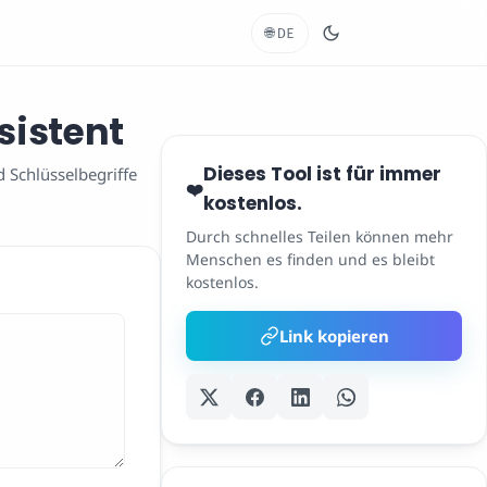
🌐
DE
sistent
Dieses Tool ist für immer
 Schlüsselbegriffe
❤️
kostenlos.
Durch schnelles Teilen können mehr
Menschen es finden und es bleibt
kostenlos.
Link kopieren