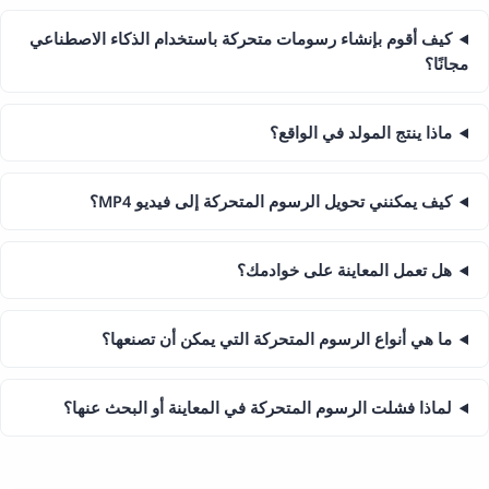
كيف أقوم بإنشاء رسومات متحركة باستخدام الذكاء الاصطناعي
مجانًا؟
ماذا ينتج المولد في الواقع؟
كيف يمكنني تحويل الرسوم المتحركة إلى فيديو MP4؟
هل تعمل المعاينة على خوادمك؟
ما هي أنواع الرسوم المتحركة التي يمكن أن تصنعها؟
لماذا فشلت الرسوم المتحركة في المعاينة أو البحث عنها؟