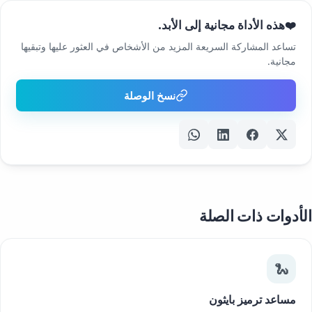
هذه الأداة مجانية إلى الأبد.
❤️
تساعد المشاركة السريعة المزيد من الأشخاص في العثور عليها وتبقيها
مجانية.
نسخ الوصلة
الأدوات ذات الصلة
🐍
مساعد ترميز بايثون