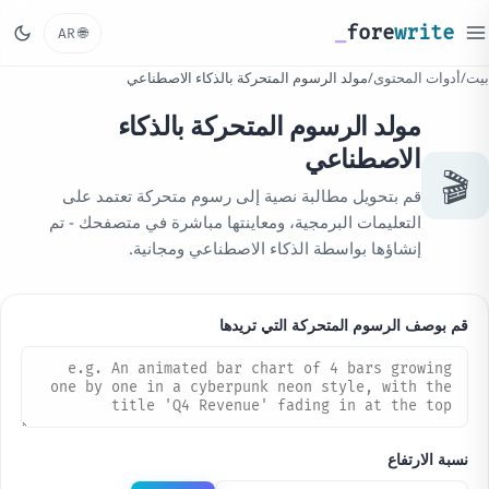
_
fore
write
🌐
AR
بيت
/
أدوات المحتوى
/
مولد الرسوم المتحركة بالذكاء الاصطناعي
مولد الرسوم المتحركة بالذكاء
الاصطناعي
🎬
قم بتحويل مطالبة نصية إلى رسوم متحركة تعتمد على
التعليمات البرمجية، ومعاينتها مباشرة في متصفحك - تم
إنشاؤها بواسطة الذكاء الاصطناعي ومجانية.
قم بوصف الرسوم المتحركة التي تريدها
نسبة الارتفاع