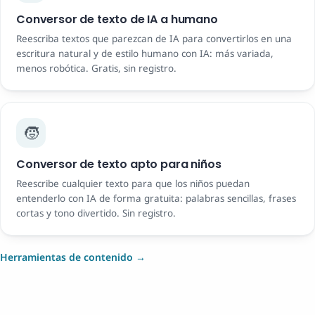
Conversor de texto de IA a humano
Reescriba textos que parezcan de IA para convertirlos en una
escritura natural y de estilo humano con IA: más variada,
menos robótica. Gratis, sin registro.
🧒
Conversor de texto apto para niños
Reescribe cualquier texto para que los niños puedan
entenderlo con IA de forma gratuita: palabras sencillas, frases
cortas y tono divertido. Sin registro.
Herramientas de contenido →