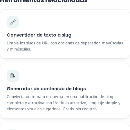
Herramientas relacionadas
🔗
Convertidor de texto a slug
Limpie los slugs de URL con opciones de separador, mayúsculas
y minúsculas.
📝
Generador de contenido de blogs
Convierta un tema o esquema en una publicación de blog
completa y atractiva con IA: título atractivo, lenguaje simple y
elementos visuales sugeridos. Gratis, sin registro.