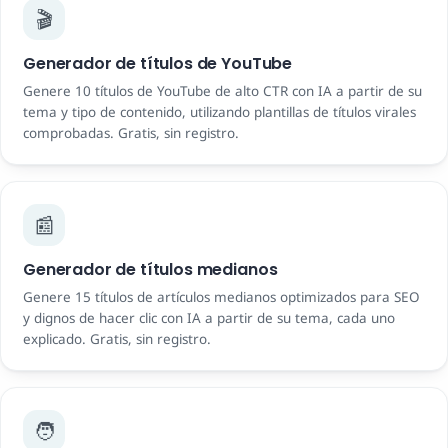
🎬
Generador de títulos de YouTube
Genere 10 títulos de YouTube de alto CTR con IA a partir de su
tema y tipo de contenido, utilizando plantillas de títulos virales
comprobadas. Gratis, sin registro.
📰
Generador de títulos medianos
Genere 15 títulos de artículos medianos optimizados para SEO
y dignos de hacer clic con IA a partir de su tema, cada uno
explicado. Gratis, sin registro.
🧑