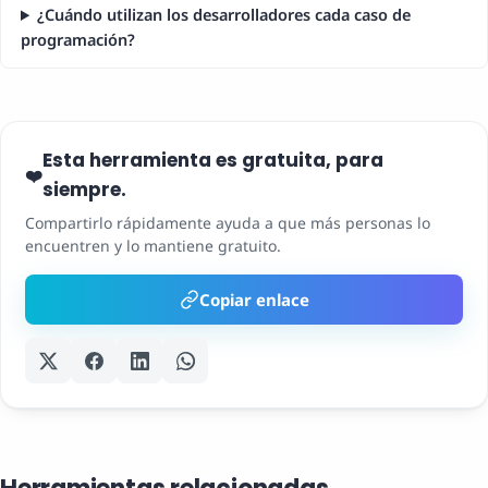
¿Cuándo utilizan los desarrolladores cada caso de
programación?
Esta herramienta es gratuita, para
❤️
siempre.
Compartirlo rápidamente ayuda a que más personas lo
encuentren y lo mantiene gratuito.
Copiar enlace