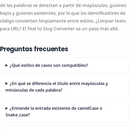
de las palabras se detectan a partir de mayúsculas, guiones
bajos y guiones existentes, por lo que los identificadores de
código convierten limpiamente entre estilos. ¿Limpiar texto
para URL? El Text to Slug Converter va un paso más allá.
Preguntas frecuentes
¿Qué estilos de casos son compatibles?
¿En qué se diferencia el título entre mayúsculas y
minúsculas de cada palabra?
¿Entiende la entrada existente de camelCase o
Snake_case?