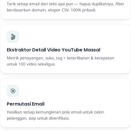
Tarik setiap email dari teks apa pun — hapus duplikatnya, filter
berdasarkan domain, ekspor CSV. 100% pribadi.
🎬
Ekstraktor Detail Video YouTube Massal
Metrik penayangan, suka, tag + keterlibatan & kecepatan
untuk 100 video sekaligus.
🎯
Permutasi Email
Hasilkan setiap kemungkinan pola email untuk calon
pelanggan, siap untuk diverifikasi.