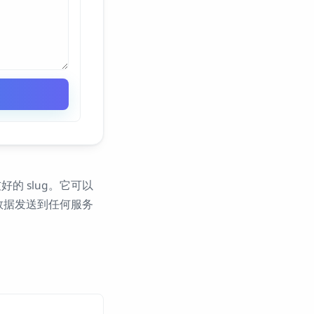
的 slug。它可以
数据发送到任何服务