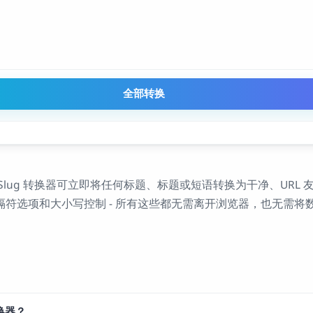
全部转换
lug 转换器可立即将任何标题、标题或短语转换为干净、URL 友好
符选项和大小写控制 - 所有这些都无需离开浏览器，也无需将
转换器？