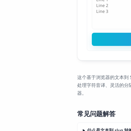
这个基于浏览器的文本到 S
处理字符音译、灵活的分隔
器。
常见问题解答
什么是文本到 slug 