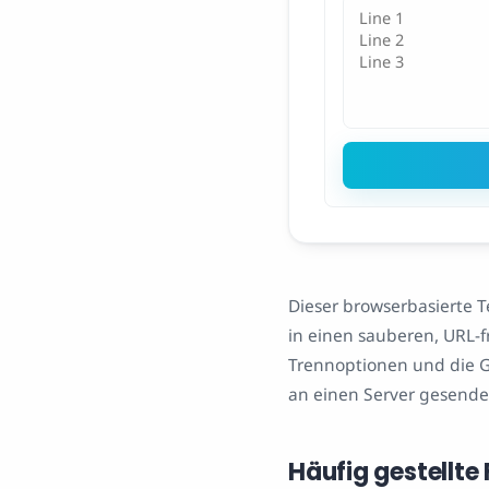
Dieser browserbasierte Te
in einen sauberen, URL-f
Trennoptionen und die Gr
an einen Server gesende
Häufig gestellte