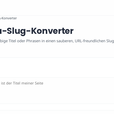
g-Konverter
u-Slug-Konverter
bige Titel oder Phrasen in einen sauberen, URL-freundlichen Slug