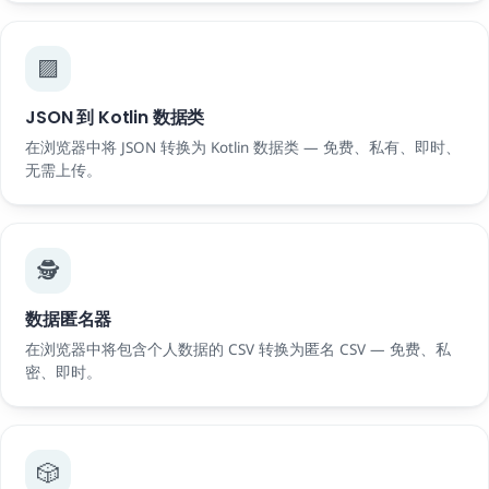
🟪
JSON 到 Kotlin 数据类
在浏览器中将 JSON 转换为 Kotlin 数据类 — 免费、私有、即时、
无需上传。
🕵️
数据匿名器
在浏览器中将包含个人数据的 CSV 转换为匿名 CSV — 免费、私
密、即时。
🎲