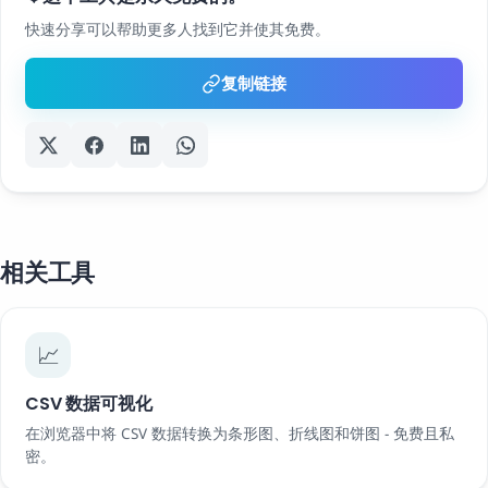
快速分享可以帮助更多人找到它并使其免费。
复制链接
相关工具
📈
CSV 数据可视化
在浏览器中将 CSV 数据转换为条形图、折线图和饼图 - 免费且私
密。