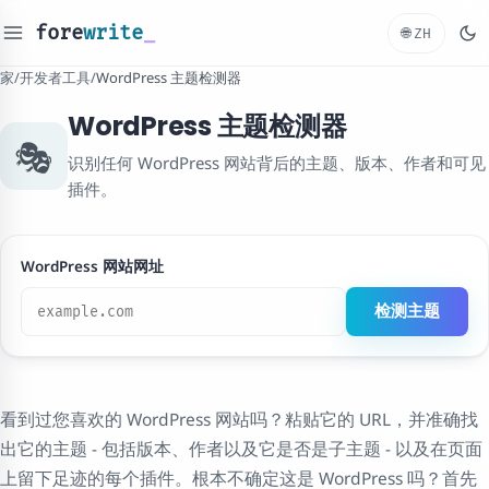
fore
write
_
🌐
ZH
家
/
开发者工具
/
WordPress 主题检测器
WordPress 主题检测器
🎭
识别任何 WordPress 网站背后的主题、版本、作者和可见
插件。
WordPress 网站网址
检测主题
看到过您喜欢的 WordPress 网站吗？粘贴它的 URL，并准确找
出它的主题 - 包括版本、作者以及它是否是子主题 - 以及在页面
上留下足迹的每个插件。根本不确定这是 WordPress 吗？首先