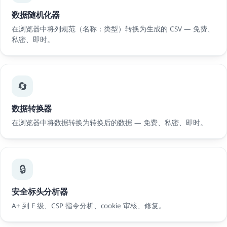
数据随机化器
在浏览器中将列规范（名称：类型）转换为生成的 CSV — 免费、
私密、即时。
🔄
数据转换器
在浏览器中将数据转换为转换后的数据 — 免费、私密、即时。
🔒
安全标头分析器
A+ 到 F 级、CSP 指令分析、cookie 审核、修复。