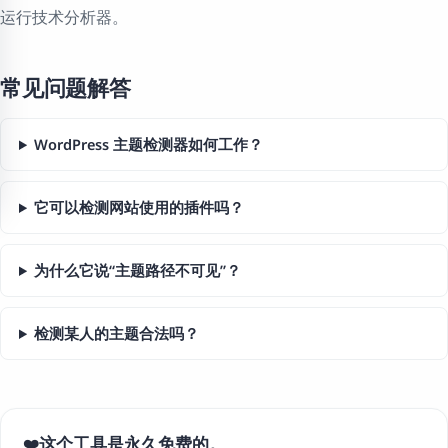
运行技术分析器。
常见问题解答
WordPress 主题检测器如何工作？
它可以检测网站使用的插件吗？
为什么它说“主题路径不可见”？
检测某人的主题合法吗？
这个工具是永久免费的。
❤️